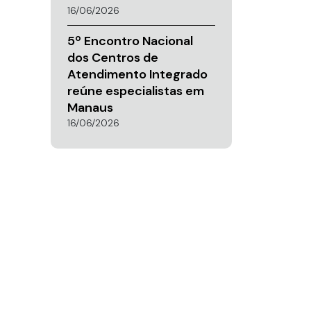
16/06/2026
5º Encontro Nacional
dos Centros de
Atendimento Integrado
reúne especialistas em
Manaus
16/06/2026