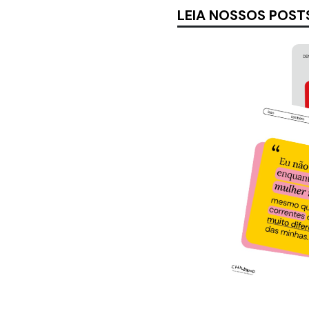
LEIA NOSSOS POST