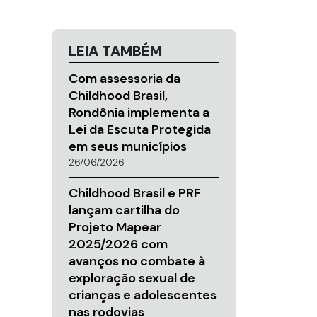
LEIA TAMBÉM
Com assessoria da
Childhood Brasil,
Rondônia implementa a
Lei da Escuta Protegida
em seus municípios
26/06/2026
Childhood Brasil e PRF
lançam cartilha do
Projeto Mapear
2025/2026 com
avanços no combate à
exploração sexual de
crianças e adolescentes
nas rodovias