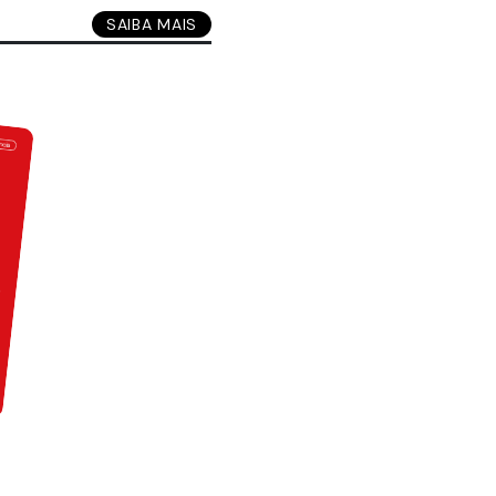
SAIBA MAIS