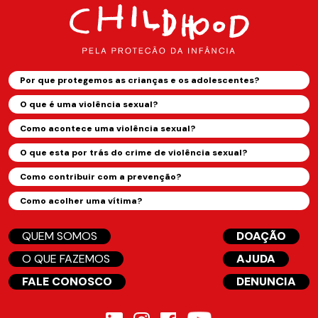
Por que protegemos as crianças e os adolescentes?
O que é uma violência sexual?
Como acontece uma violência sexual?
O que esta por trás do crime de violência sexual?
Como contribuir com a prevenção?
Como acolher uma vítima?
QUEM SOMOS
DOAÇÃO
O QUE FAZEMOS
AJUDA
FALE CONOSCO
DENUNCIA