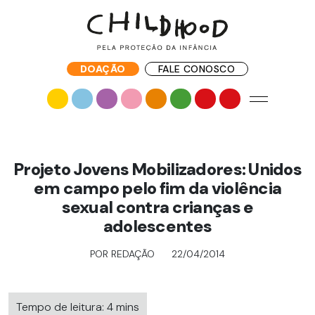
DOAÇÃO
FALE CONOSCO
Projeto Jovens Mobilizadores: Unidos
em campo pelo fim da violência
sexual contra crianças e
adolescentes
POR REDAÇÃO
22/04/2014
Tempo de leitura: 4 mins