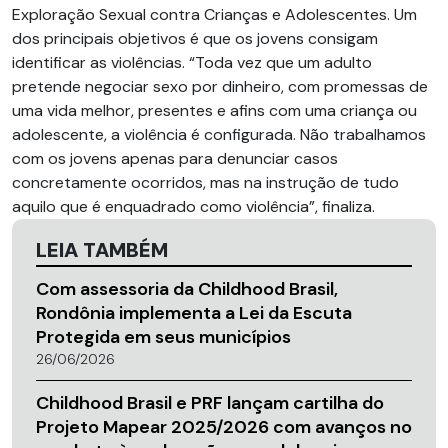
Exploração Sexual contra Crianças e Adolescentes. Um
dos principais objetivos é que os jovens consigam
identificar as violências. “Toda vez que um adulto
pretende negociar sexo por dinheiro, com promessas de
uma vida melhor, presentes e afins com uma criança ou
adolescente, a violência é configurada. Não trabalhamos
com os jovens apenas para denunciar casos
concretamente ocorridos, mas na instrução de tudo
aquilo que é enquadrado como violência”, finaliza.
LEIA TAMBÉM
Com assessoria da Childhood Brasil,
Rondônia implementa a Lei da Escuta
Protegida em seus municípios
26/06/2026
Childhood Brasil e PRF lançam cartilha do
Projeto Mapear 2025/2026 com avanços no