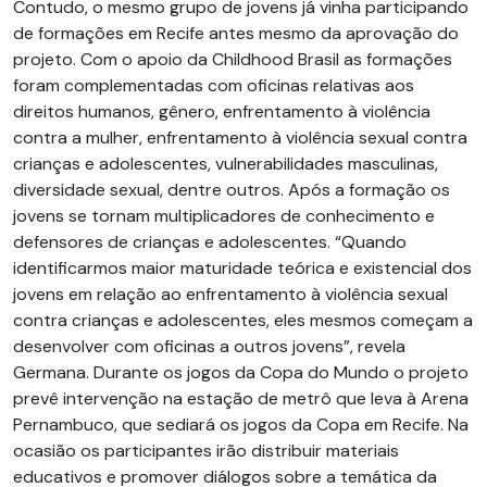
Contudo, o mesmo grupo de jovens já vinha participando
de formações em Recife antes mesmo da aprovação do
projeto. Com o apoio da Childhood Brasil as formações
foram complementadas com oficinas relativas aos
direitos humanos, gênero, enfrentamento à violência
contra a mulher, enfrentamento à violência sexual contra
crianças e adolescentes, vulnerabilidades masculinas,
diversidade sexual, dentre outros. Após a formação os
jovens se tornam multiplicadores de conhecimento e
defensores de crianças e adolescentes. “Quando
identificarmos maior maturidade teórica e existencial dos
jovens em relação ao enfrentamento à violência sexual
contra crianças e adolescentes, eles mesmos começam a
desenvolver com oficinas a outros jovens”, revela
Germana. Durante os jogos da Copa do Mundo o projeto
prevê intervenção na estação de metrô que leva à Arena
Pernambuco, que sediará os jogos da Copa em Recife. Na
ocasião os participantes irão distribuir materiais
educativos e promover diálogos sobre a temática da