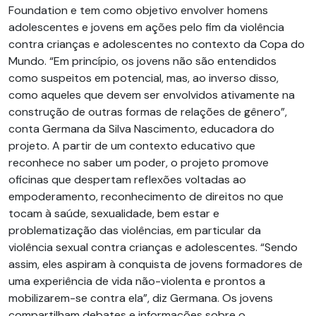
Foundation e tem como objetivo envolver homens
adolescentes e jovens em ações pelo fim da violência
contra crianças e adolescentes no contexto da Copa do
Mundo. “Em princípio, os jovens não são entendidos
como suspeitos em potencial, mas, ao inverso disso,
como aqueles que devem ser envolvidos ativamente na
construção de outras formas de relações de gênero”,
conta Germana da Silva Nascimento, educadora do
projeto. A partir de um contexto educativo que
reconhece no saber um poder, o projeto promove
oficinas que despertam reflexões voltadas ao
empoderamento, reconhecimento de direitos no que
tocam à saúde, sexualidade, bem estar e
problematização das violências, em particular da
violência sexual contra crianças e adolescentes. “Sendo
assim, eles aspiram à conquista de jovens formadores de
uma experiência de vida não-violenta e prontos a
mobilizarem-se contra ela”, diz Germana. Os jovens
compartilham debates e informações sobre o