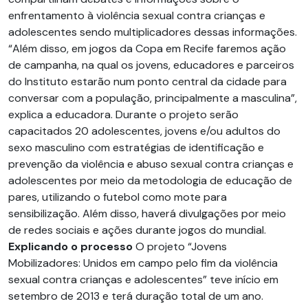
enfrentamento à violência sexual contra crianças e
adolescentes sendo multiplicadores dessas informações.
“Além disso, em jogos da Copa em Recife faremos ação
de campanha, na qual os jovens, educadores e parceiros
do Instituto estarão num ponto central da cidade para
conversar com a população, principalmente a masculina”,
explica a educadora. Durante o projeto serão
capacitados 20 adolescentes, jovens e/ou adultos do
sexo masculino com estratégias de identificação e
prevenção da violência e abuso sexual contra crianças e
adolescentes por meio da metodologia de educação de
pares, utilizando o futebol como mote para
sensibilização. Além disso, haverá divulgações por meio
de redes sociais e ações durante jogos do mundial.
Explicando o processo
O projeto “Jovens
Mobilizadores: Unidos em campo pelo fim da violência
sexual contra crianças e adolescentes” teve início em
setembro de 2013 e terá duração total de um ano.