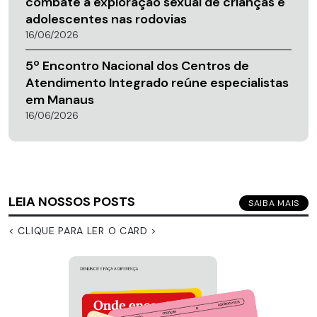
combate à exploração sexual de crianças e
adolescentes nas rodovias
16/06/2026
5º Encontro Nacional dos Centros de
Atendimento Integrado reúne especialistas
em Manaus
16/06/2026
LEIA NOSSOS POSTS
SAIBA MAIS
< CLIQUE PARA LER O CARD >