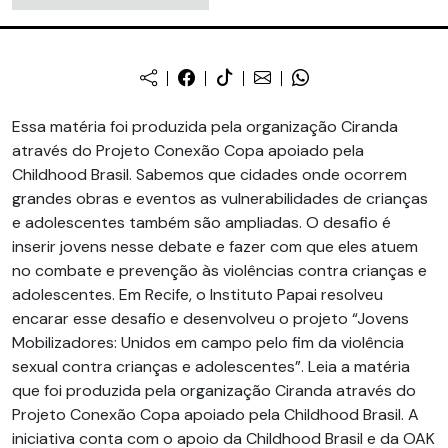
Essa matéria foi produzida pela organização Ciranda
através do Projeto Conexão Copa apoiado pela
Childhood Brasil. Sabemos que cidades onde ocorrem
grandes obras e eventos as vulnerabilidades de crianças
e adolescentes também são ampliadas. O desafio é
inserir jovens nesse debate e fazer com que eles atuem
no combate e prevenção às violências contra crianças e
adolescentes. Em Recife, o Instituto Papai resolveu
encarar esse desafio e desenvolveu o projeto “Jovens
Mobilizadores: Unidos em campo pelo fim da violência
sexual contra crianças e adolescentes”. Leia a matéria
que foi produzida pela organização Ciranda através do
Projeto Conexão Copa apoiado pela Childhood Brasil. A
iniciativa conta com o apoio da Childhood Brasil e da OAK