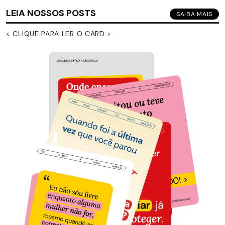
LEIA NOSSOS POSTS
SAIBA MAIS
< CLIQUE PARA LER O CARD >