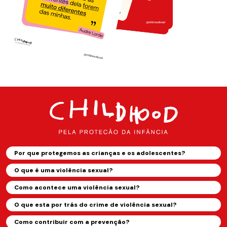
Por que protegemos as crianças e os adolescentes?
O que é uma violência sexual?
Como acontece uma violência sexual?
O que esta por trás do crime de violência sexual?
Como contribuir com a prevenção?