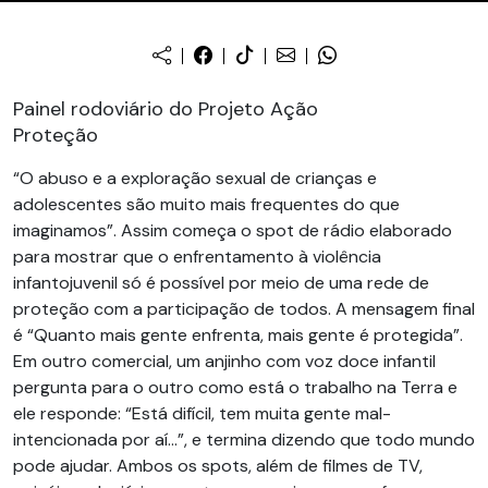
Painel rodoviário do Projeto Ação
Proteção
“O abuso e a exploração sexual de crianças e
adolescentes são muito mais frequentes do que
imaginamos”. Assim começa o spot de rádio elaborado
para mostrar que o enfrentamento à violência
infantojuvenil só é possível por meio de uma rede de
proteção com a participação de todos. A mensagem final
é “Quanto mais gente enfrenta, mais gente é protegida”.
Em outro comercial, um anjinho com voz doce infantil
pergunta para o outro como está o trabalho na Terra e
ele responde: “Está difícil, tem muita gente mal-
intencionada por aí…”, e termina dizendo que todo mundo
pode ajudar. Ambos os spots, além de filmes de TV,