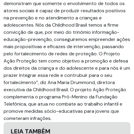
demonstram que somente o envolvimento de todos os
atores sociais é capaz de produzir resultados positivos
na prevenção e no atendimento a crianças e
adolescentes. Nós da Childhood Brasil temos a firme
convicção de que, por meio do trinômio informação-
educação-prevenção, conseguiremos empreender ações
mais propositivas e eficazes de intervenção, passando
pelo fortalecimento de redes de proteção. O Projeto
Ação Proteção tem como objetivo a promoção e defesa
dos direitos da criança e do adolescente e para nós é um
prazer integrar essa rede e contrubuir para o seu
fortalecimento”, diz Ana Maria Drummond, diretora
executiva da Childhood Brasil. O projeto Ação Proteção
complementa o programa Pró-Menino da Fundação
Telefônica, que atua no combate ao trabalho infantil e
promove medidas sócio-educativas para jovens que
cometeram infrações.
LEIA TAMBÉM