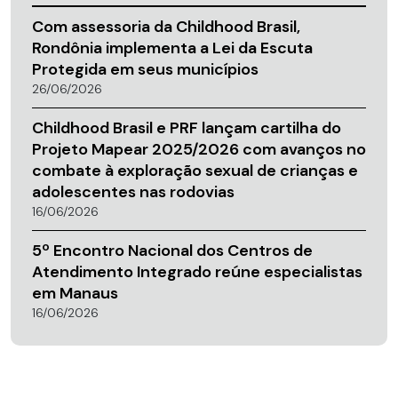
Com assessoria da Childhood Brasil,
Rondônia implementa a Lei da Escuta
Protegida em seus municípios
26/06/2026
Childhood Brasil e PRF lançam cartilha do
Projeto Mapear 2025/2026 com avanços no
combate à exploração sexual de crianças e
adolescentes nas rodovias
16/06/2026
5º Encontro Nacional dos Centros de
Atendimento Integrado reúne especialistas
em Manaus
16/06/2026