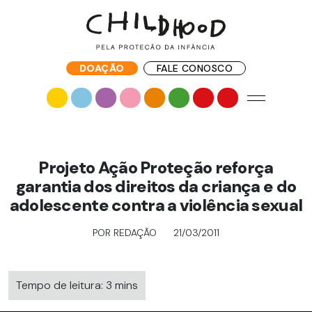
DOAÇÃO
FALE CONOSCO
Projeto Ação Proteção reforça
garantia dos direitos da criança e do
adolescente contra a violência sexual
POR REDAÇÃO
21/03/2011
Tempo de leitura: 3 mins