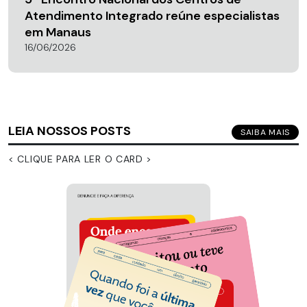
Atendimento Integrado reúne especialistas
em Manaus
16/06/2026
LEIA NOSSOS POSTS
SAIBA MAIS
< CLIQUE PARA LER O CARD >