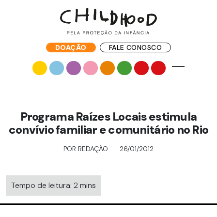
DOAÇÃO
FALE CONOSCO
Programa Raízes Locais estimula
convívio familiar e comunitário no Rio
POR REDAÇÃO
26/01/2012
Tempo de leitura: 2 mins