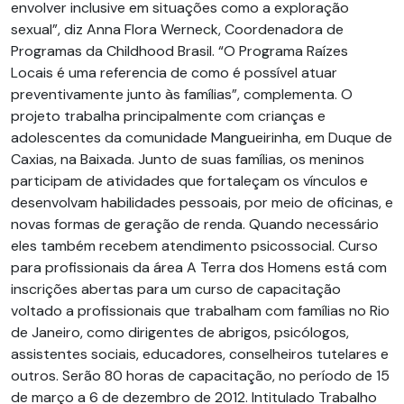
envolver inclusive em situações como a exploração
sexual”, diz Anna Flora Werneck, Coordenadora de
Programas da Childhood Brasil. “O Programa Raízes
Locais é uma referencia de como é possível atuar
preventivamente junto às famílias”, complementa. O
projeto trabalha principalmente com crianças e
adolescentes da comunidade Mangueirinha, em Duque de
Caxias, na Baixada. Junto de suas famílias, os meninos
participam de atividades que fortaleçam os vínculos e
desenvolvam habilidades pessoais, por meio de oficinas, e
novas formas de geração de renda. Quando necessário
eles também recebem atendimento psicossocial. Curso
para profissionais da área A Terra dos Homens está com
inscrições abertas para um curso de capacitação
voltado a profissionais que trabalham com famílias no Rio
de Janeiro, como dirigentes de abrigos, psicólogos,
assistentes sociais, educadores, conselheiros tutelares e
outros. Serão 80 horas de capacitação, no período de 15
de março a 6 de dezembro de 2012. Intitulado Trabalho