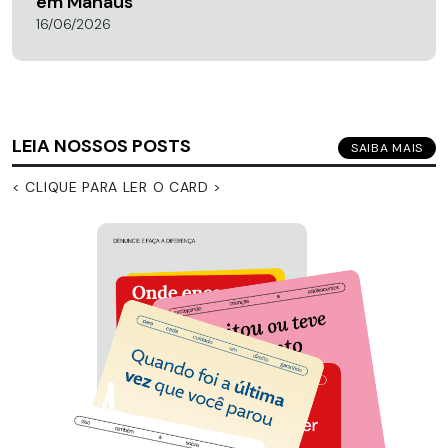
em Manaus
16/06/2026
LEIA NOSSOS POSTS
SAIBA MAIS
< CLIQUE PARA LER O CARD >