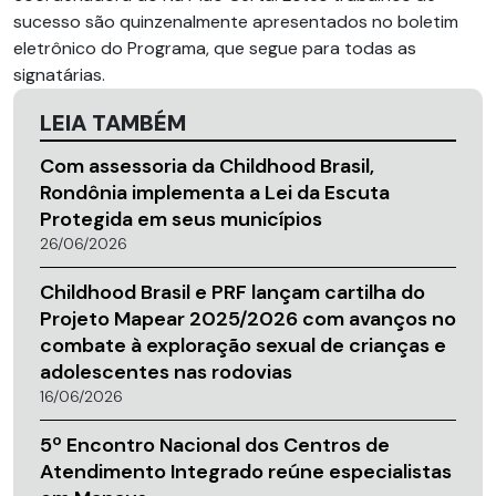
sucesso são quinzenalmente apresentados no boletim
eletrônico do Programa, que segue para todas as
signatárias.
LEIA TAMBÉM
Com assessoria da Childhood Brasil,
Rondônia implementa a Lei da Escuta
Protegida em seus municípios
26/06/2026
Childhood Brasil e PRF lançam cartilha do
Projeto Mapear 2025/2026 com avanços no
combate à exploração sexual de crianças e
adolescentes nas rodovias
16/06/2026
5º Encontro Nacional dos Centros de
Atendimento Integrado reúne especialistas