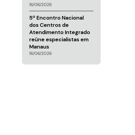
16/06/2026
5º Encontro Nacional
dos Centros de
Atendimento Integrado
reúne especialistas em
Manaus
16/06/2026