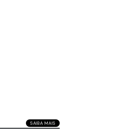
SAIBA MAIS