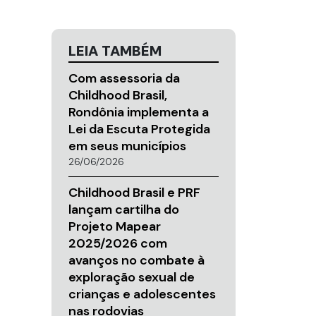
LEIA TAMBÉM
Com assessoria da
Childhood Brasil,
Rondônia implementa a
Lei da Escuta Protegida
em seus municípios
26/06/2026
Childhood Brasil e PRF
lançam cartilha do
Projeto Mapear
2025/2026 com
avanços no combate à
exploração sexual de
crianças e adolescentes
nas rodovias