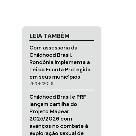
LEIA TAMBÉM
Com assessoria da
Childhood Brasil,
Rondônia implementa a
Lei da Escuta Protegida
em seus municípios
26/06/2026
Childhood Brasil e PRF
lançam cartilha do
Projeto Mapear
2025/2026 com
avanços no combate à
exploração sexual de