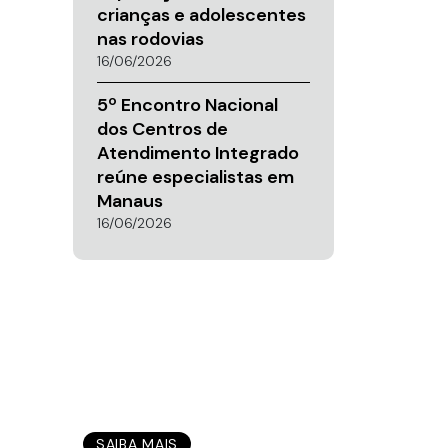
crianças e adolescentes
nas rodovias
16/06/2026
5º Encontro Nacional
dos Centros de
Atendimento Integrado
reúne especialistas em
Manaus
16/06/2026
SAIBA MAIS