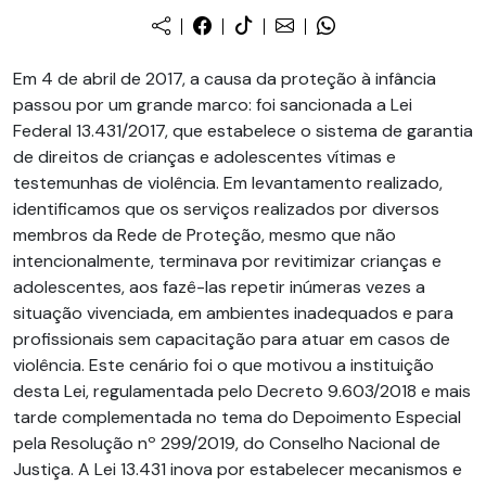
Em 4 de abril de 2017, a causa da proteção à infância
passou por um grande marco: foi sancionada a Lei
Federal 13.431/2017, que estabelece o sistema de garantia
de direitos de crianças e adolescentes vítimas e
testemunhas de violência. Em levantamento realizado,
identificamos que os serviços realizados por diversos
membros da Rede de Proteção, mesmo que não
intencionalmente, terminava por revitimizar crianças e
adolescentes, aos fazê-las repetir inúmeras vezes a
situação vivenciada, em ambientes inadequados e para
profissionais sem capacitação para atuar em casos de
violência. Este cenário foi o que motivou a instituição
desta Lei, regulamentada pelo Decreto 9.603/2018 e mais
tarde complementada no tema do Depoimento Especial
pela Resolução nº 299/2019, do Conselho Nacional de
Justiça. A Lei 13.431 inova por estabelecer mecanismos e