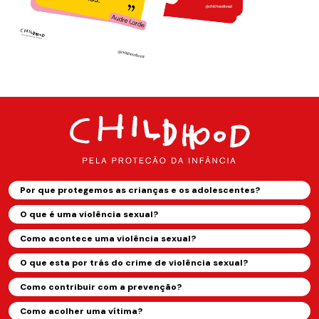
Por que protegemos as crianças e os adolescentes?
O que é uma violência sexual?
Como acontece uma violência sexual?
O que esta por trás do crime de violência sexual?
Como contribuir com a prevenção?
Como acolher uma vítima?