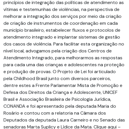
princípios de integração das políticas de atendimento as
vítimas e testemunhas de violências, na perspectiva de
melhorar a integração dos serviços por meio da criação
de criação de instrumentos de coordenação em cada
município brasileiro, estabelecer fluxos e protocolos de
atendimento integrado e implantar sistemas de gestão
dos casos de violência. Para facilitar esta organização no
nível local, advogamos pela criação dos Centros de
Atendimento Integrado, para melhorarmos as respostas
para cada uma das crianças e adolescentes na proteção
e produção de provas. O Projeto de Lei foi articulado
pela Childhood Brasil junto com diversos parceiros,
dentre estes a Frente Parlamentar Mista de Promoção e
Defesa dos Direitos da Criança e Adolescente, UNICEF
Brasil e Associação Brasileira de Psicologia Jurídica,
CONANDA e foi apresentado pela deputada Maria do
Rosário e contou com a relatoria na Câmara dos
Deputados da deputada Laura Carneiro e no Senado das
senadoras Marta Suplicy e Lídice da Mata. Clique aqui –