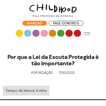
DOAÇÃO
FALE CONOSCO
Por que a Lei da Escuta Protegida é
tão importante?
POR REDAÇÃO
17/10/2022
Tempo de leitura: 4 mins