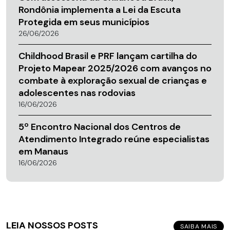
Rondônia implementa a Lei da Escuta
Protegida em seus municípios
26/06/2026
Childhood Brasil e PRF lançam cartilha do
Projeto Mapear 2025/2026 com avanços no
combate à exploração sexual de crianças e
adolescentes nas rodovias
16/06/2026
5º Encontro Nacional dos Centros de
Atendimento Integrado reúne especialistas
em Manaus
16/06/2026
LEIA NOSSOS POSTS
SAIBA MAIS