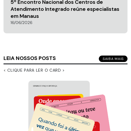
5º Encontro Nacional dos Centros de
Atendimento Integrado reúne especialistas
em Manaus
16/06/2026
LEIA NOSSOS POSTS
SAIBA MAIS
< CLIQUE PARA LER O CARD >