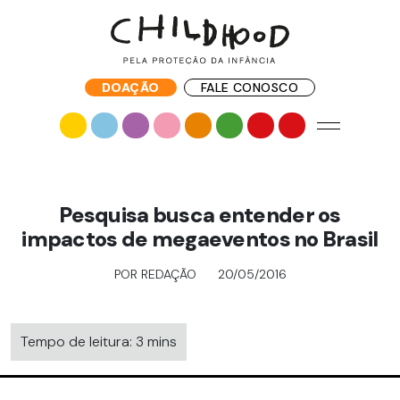
DOAÇÃO
FALE CONOSCO
Pesquisa busca entender os
impactos de megaeventos no Brasil
POR REDAÇÃO
20/05/2016
Tempo de leitura: 3 mins