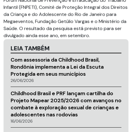
Fórum Nacional de Prevenção e Erradicação do Trabalho
Infantil (FNPETI), Comitê de Proteção Integral dos Direitos
da Criança e do Adolescente do Rio de Janeiro para
Megaeventos, Fundação Getúlio Vargas e o Ministério da
Saúde. O resultado da pesquisa está previsto para ser
divulgado ainda esse ano, em setembro.
LEIA TAMBÉM
Com assessoria da Childhood Brasil,
Rondônia implementa a Lei da Escuta
Protegida em seus municípios
26/06/2026
Childhood Brasil e PRF lançam cartilha do
Projeto Mapear 2025/2026 com avanços no
combate à exploração sexual de crianças e
adolescentes nas rodovias
16/06/2026