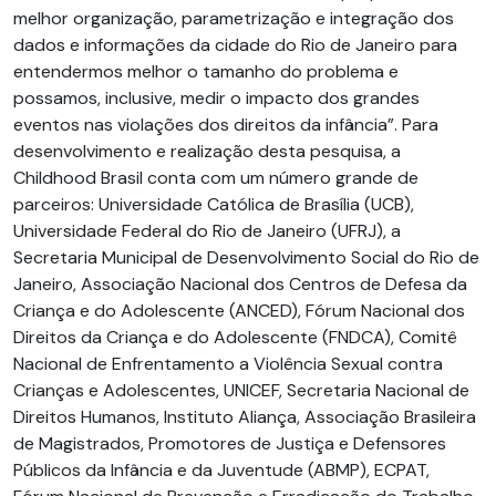
melhor organização, parametrização e integração dos
dados e informações da cidade do Rio de Janeiro para
entendermos melhor o tamanho do problema e
possamos, inclusive, medir o impacto dos grandes
eventos nas violações dos direitos da infância”. Para
desenvolvimento e realização desta pesquisa, a
Childhood Brasil conta com um número grande de
parceiros: Universidade Católica de Brasília (UCB),
Universidade Federal do Rio de Janeiro (UFRJ), a
Secretaria Municipal de Desenvolvimento Social do Rio de
Janeiro, Associação Nacional dos Centros de Defesa da
Criança e do Adolescente (ANCED), Fórum Nacional dos
Direitos da Criança e do Adolescente (FNDCA), Comitê
Nacional de Enfrentamento a Violência Sexual contra
Crianças e Adolescentes, UNICEF, Secretaria Nacional de
Direitos Humanos, Instituto Aliança, Associação Brasileira
de Magistrados, Promotores de Justiça e Defensores
Públicos da Infância e da Juventude (ABMP), ECPAT,