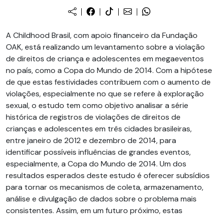
A Childhood Brasil, com apoio financeiro da Fundação
OAK, está realizando um levantamento sobre a violação
de direitos de criança e adolescentes em megaeventos
no país, como a Copa do Mundo de 2014. Com a hipótese
de que estas festividades contribuem com o aumento de
violações, especialmente no que se refere à exploração
sexual, o estudo tem como objetivo analisar a série
histórica de registros de violações de direitos de
crianças e adolescentes em três cidades brasileiras,
entre janeiro de 2012 e dezembro de 2014, para
identificar possíveis influências de grandes eventos,
especialmente, a Copa do Mundo de 2014. Um dos
resultados esperados deste estudo é oferecer subsídios
para tornar os mecanismos de coleta, armazenamento,
análise e divulgação de dados sobre o problema mais
consistentes. Assim, em um futuro próximo, estas