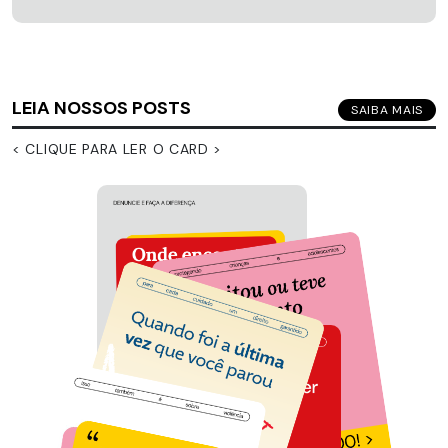
LEIA NOSSOS POSTS
SAIBA MAIS
< CLIQUE PARA LER O CARD >