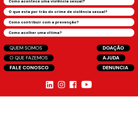
Como acontece uma violência sexual?
O que esta por trás do crime de violência sexual?
Como contribuir com a prevenção?
Como acolher uma vítima?
QUEM SOMOS
DOAÇÃO
O QUE FAZEMOS
AJUDA
FALE CONOSCO
DENUNCIA