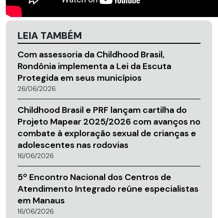
LEIA TAMBÉM
Com assessoria da Childhood Brasil,
Rondônia implementa a Lei da Escuta
Protegida em seus municípios
26/06/2026
Childhood Brasil e PRF lançam cartilha do
Projeto Mapear 2025/2026 com avanços no
combate à exploração sexual de crianças e
adolescentes nas rodovias
16/06/2026
5º Encontro Nacional dos Centros de
Atendimento Integrado reúne especialistas
em Manaus
16/06/2026