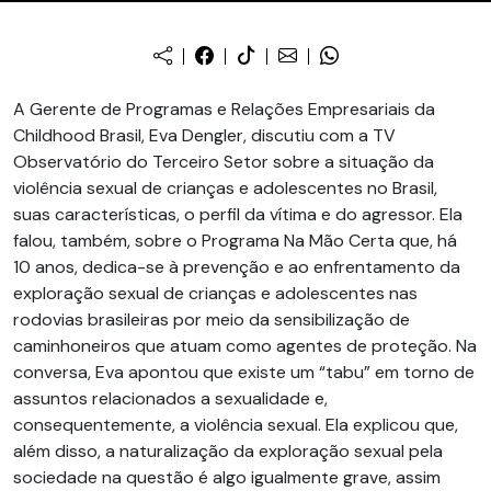
A Gerente de Programas e Relações Empresariais da
Childhood Brasil, Eva Dengler, discutiu com a TV
Observatório do Terceiro Setor sobre a situação da
violência sexual de crianças e adolescentes no Brasil,
suas características, o perfil da vítima e do agressor. Ela
falou, também, sobre o Programa Na Mão Certa que, há
10 anos, dedica-se à prevenção e ao enfrentamento da
exploração sexual de crianças e adolescentes nas
rodovias brasileiras por meio da sensibilização de
caminhoneiros que atuam como agentes de proteção. Na
conversa, Eva apontou que existe um “tabu” em torno de
assuntos relacionados a sexualidade e,
consequentemente, a violência sexual. Ela explicou que,
além disso, a naturalização da exploração sexual pela
sociedade na questão é algo igualmente grave, assim