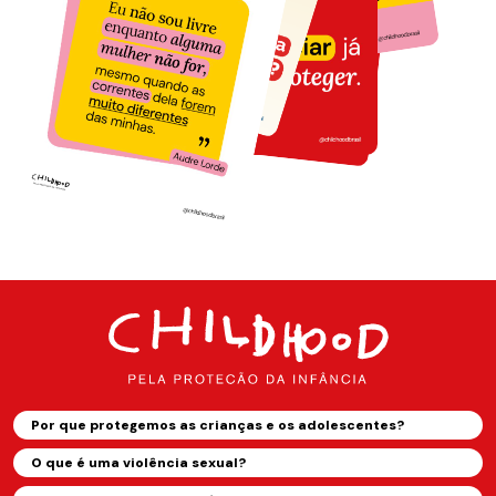
Por que protegemos as crianças e os adolescentes?
O que é uma violência sexual?