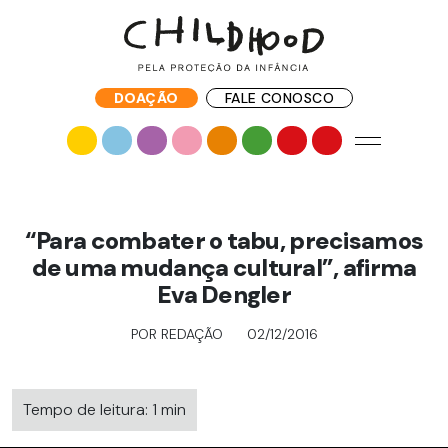
DOAÇÃO
FALE CONOSCO
“Para combater o tabu, precisamos
de uma mudança cultural”, afirma
Eva Dengler
POR REDAÇÃO
02/12/2016
Tempo de leitura: 1 min