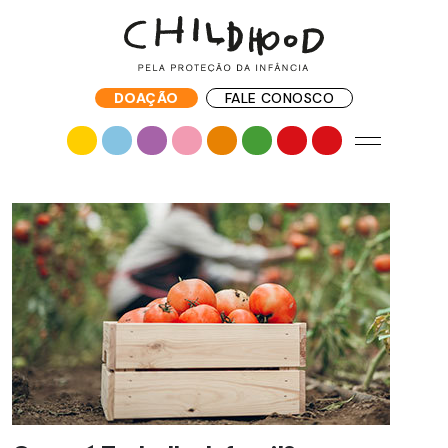
DOAÇÃO
FALE CONOSCO