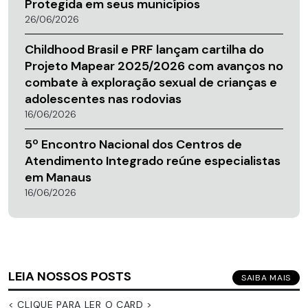
Protegida em seus municípios
26/06/2026
Childhood Brasil e PRF lançam cartilha do
Projeto Mapear 2025/2026 com avanços no
combate à exploração sexual de crianças e
adolescentes nas rodovias
16/06/2026
5º Encontro Nacional dos Centros de
Atendimento Integrado reúne especialistas
em Manaus
16/06/2026
LEIA NOSSOS POSTS
SAIBA MAIS
< CLIQUE PARA LER O CARD >