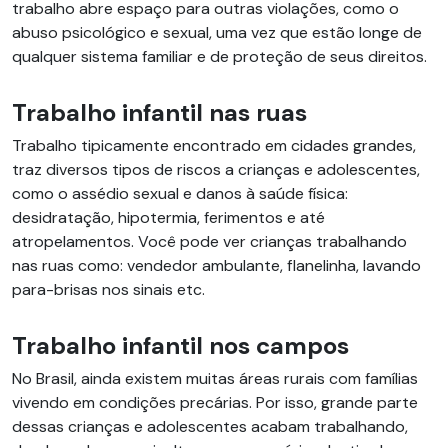
trabalho abre espaço para outras violações, como o
abuso psicológico e sexual, uma vez que estão longe de
qualquer sistema familiar e de proteção de seus direitos.
Trabalho infantil nas ruas
Trabalho tipicamente encontrado em cidades grandes,
traz diversos tipos de riscos a crianças e adolescentes,
como o assédio sexual e danos à saúde física:
desidratação, hipotermia, ferimentos e até
atropelamentos. Você pode ver crianças trabalhando
nas ruas como: vendedor ambulante, flanelinha, lavando
para-brisas nos sinais etc.
Trabalho infantil nos campos
No Brasil, ainda existem muitas áreas rurais com famílias
vivendo em condições precárias. Por isso, grande parte
dessas crianças e adolescentes acabam trabalhando,