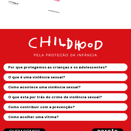
Por que protegemos as crianças e os adolescentes?
O que é uma violência sexual?
Como acontece uma violência sexual?
O que esta por trás do crime de violência sexual?
Como contribuir com a prevenção?
Como acolher uma vítima?