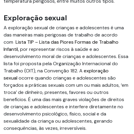
temperatura perigosos, entre muitos outros tipos.
Exploração sexual
A exploração sexual de crianças e adolescentes é uma
das maneiras mais perigosas de trabalho de acordo
com
Lista TIP – Lista das Piores Formas de Trabalho
Infantil,
por representar riscos à saúde e ao
desenvolvimento moral de crianças e adolescentes. Essa
lista foi proposta pela Organização Internacional do
Trabalho (OIT), na Convenção 182. A
exploração
sexual
ocorre quando crianças e adolescentes são
forçados a práticas sexuais com um ou mais adultos, ‘em
troca’ de dinheiro, presentes, favores ou outros
benefícios. É uma das mais graves violações de direitos
de crianças e adolescentes e interfere diretamente no
desenvolvimento psicológico, físico, social e da
sexualidade da criança ou adolescentes, gerando
consequências, às vezes, irreversíveis.