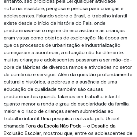
entanto, são proibidas pela Lei qualquer atividade
noturna, insalubre, perigosa e penosa para crianças e
adolescentes. Falando sobre o Brasil, o trabalho infantil
existe desde o início da história do País, onde
predominava-se o regime de escravidão e as crianças
eram vistas como objetos de exploração. Na época em
que os processos de urbanização e industrialização
começaram a acontecer, a situação não foi diferente:
muitas crianças e adolescentes passaram a ser mão-de-
obra de fábricas de diversos ramos e atividades no setor
de comércio e serviços. Além da questão profundamente
cultural e histórica, a pobreza e a ausência de uma
educação de qualidade também são causas
predominantes quando falamos em trabalho infantil:
quanto menor a renda e grau de escolaridade da família,
maior é o risco de crianças serem submetidas ao
trabalho infantil. Uma pesquisa realizada pelo Unicef
chamada
Fora da Escola Não Pode – o Desafio da
Exclusão Escolar
, mostrou que, entre os adolescentes de