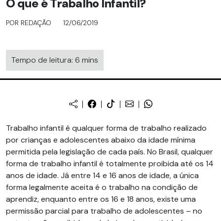
O que é Trabalho Infantil?
POR REDAÇÃO
12/06/2019
Tempo de leitura: 6 mins
Trabalho infantil é qualquer forma de trabalho realizado
por crianças e adolescentes abaixo da idade mínima
permitida pela legislação de cada país. No Brasil, qualquer
forma de trabalho infantil é totalmente proibida até os 14
anos de idade. Já entre 14 e 16 anos de idade, a única
forma legalmente aceita é o trabalho na condição de
aprendiz, enquanto entre os 16 e 18 anos, existe uma
permissão parcial para trabalho de adolescentes – no