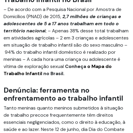
– De acordo com a Pesquisa Nacional por Amostra de
Domicílios (PNAD) de 2015,
2,7 milhões de crianças e
adolescentes de 5 a 17 anos trabalham em todo o
território naciona
l; – Apenas 38% desse total trabalham
em atividades agrícolas – 2 em 3 crianças e adolescentes
em situação de trabalho infantil são do sexo masculino –
94% do trabalho infantil doméstico é realizado por
meninas – A cada hora uma criança ou adolescente é
vítima de exploração sexual
Conheça
o Mapa do
Trabalho Infantil
no Brasil.
Denúncia: ferramenta no
enfrentamento ao trabalho infantil
Tanto meninas quanto meninos submetidos à situação
de trabalho precoce frequentemente têm direitos
essenciais negligenciados, como o direito à educação, à
saúde e ao lazer. Neste 12 de junho, dia Dia do Combate