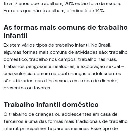
15 a 17 anos que trabalham, 26% estão fora da escola.
Entre os que não trabalham, o índice é de 14%.
As formas mais comuns de trabalho
infantil
Existem vários tipos de trabalho infantil. No Brasil,
algumas formas mais comuns de atividades são: trabalho
doméstico, trabalho nos campos, trabalho nas ruas,
trabalhos perigosos e insalubres, e exploração sexual –
uma violência comum na qual crianças e adolescentes
são utilizados para fins sexuais em troca de dinheiro,
presentes ou favores.
Trabalho infantil doméstico
O trabalho de crianças ou adolescentes em casa de
terceiros é uma das formas mais tradicionais de trabalho
infantil, principalmente para as meninas. Esse tipo de