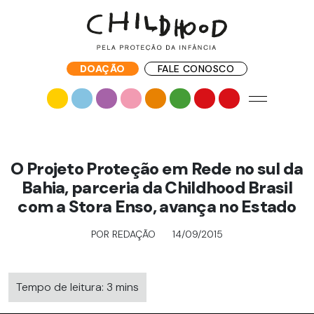
DOAÇÃO
FALE CONOSCO
O Projeto Proteção em Rede no sul da
Bahia, parceria da Childhood Brasil
com a Stora Enso, avança no Estado
POR REDAÇÃO
14/09/2015
Tempo de leitura: 3 mins