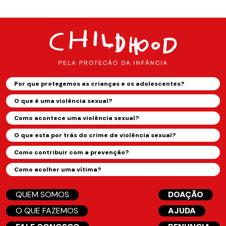
Por que protegemos as crianças e os adolescentes?
O que é uma violência sexual?
Como acontece uma violência sexual?
O que esta por trás do crime de violência sexual?
Como contribuir com a prevenção?
Como acolher uma vítima?
QUEM SOMOS
DOAÇÃO
O QUE FAZEMOS
AJUDA