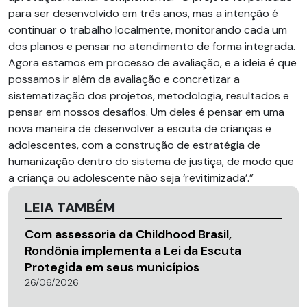
para ser desenvolvido em três anos, mas a intenção é
continuar o trabalho localmente, monitorando cada um
dos planos e pensar no atendimento de forma integrada.
Agora estamos em processo de avaliação, e a ideia é que
possamos ir além da avaliação e concretizar a
sistematização dos projetos, metodologia, resultados e
pensar em nossos desafios. Um deles é pensar em uma
nova maneira de desenvolver a escuta de crianças e
adolescentes, com a construção de estratégia de
humanização dentro do sistema de justiça, de modo que
a criança ou adolescente não seja ‘revitimizada’.”
LEIA TAMBÉM
Com assessoria da Childhood Brasil,
Rondônia implementa a Lei da Escuta
Protegida em seus municípios
26/06/2026