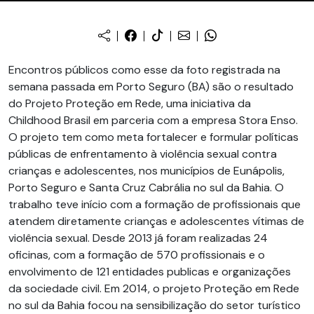
Encontros públicos como esse da foto registrada na
semana passada em Porto Seguro (BA) são o resultado
do Projeto Proteção em Rede, uma iniciativa da
Childhood Brasil em parceria com a empresa Stora Enso.
O projeto tem como meta fortalecer e formular políticas
públicas de enfrentamento à violência sexual contra
crianças e adolescentes, nos municípios de Eunápolis,
Porto Seguro e Santa Cruz Cabrália no sul da Bahia. O
trabalho teve início com a formação de profissionais que
atendem diretamente crianças e adolescentes vítimas de
violência sexual. Desde 2013 já foram realizadas 24
oficinas, com a formação de 570 profissionais e o
envolvimento de 121 entidades publicas e organizações
da sociedade civil. Em 2014, o projeto Proteção em Rede
no sul da Bahia focou na sensibilização do setor turístico