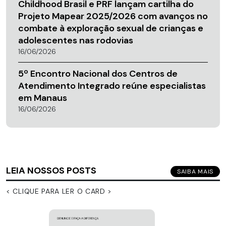
Childhood Brasil e PRF lançam cartilha do
Projeto Mapear 2025/2026 com avanços no
combate à exploração sexual de crianças e
adolescentes nas rodovias
16/06/2026
5º Encontro Nacional dos Centros de
Atendimento Integrado reúne especialistas
em Manaus
16/06/2026
LEIA NOSSOS POSTS
SAIBA MAIS
< CLIQUE PARA LER O CARD >