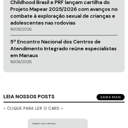
Childhood Brasil e PRF lançam cartilha do
Projeto Mapear 2025/2026 com avanços no
combate à exploração sexual de crianças e
adolescentes nas rodovias
16/06/2026
5º Encontro Nacional dos Centros de
Atendimento Integrado reúne especialistas
em Manaus
16/06/2026
LEIA NOSSOS POSTS
SAIBA MAIS
< CLIQUE PARA LER O CARD >