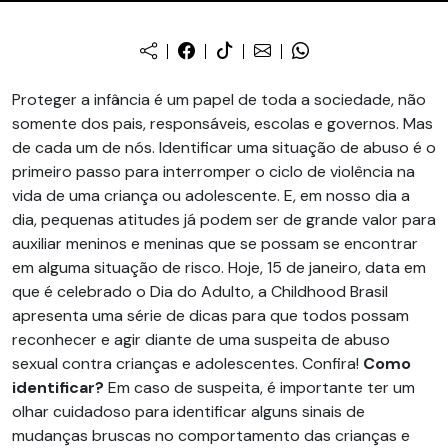
Proteger a infância é um papel de toda a sociedade, não
somente dos pais, responsáveis, escolas e governos. Mas
de cada um de nós. Identificar uma situação de abuso é o
primeiro passo para interromper o ciclo de violência na
vida de uma criança ou adolescente. E, em nosso dia a
dia, pequenas atitudes já podem ser de grande valor para
auxiliar meninos e meninas que se possam se encontrar
em alguma situação de risco. Hoje, 15 de janeiro, data em
que é celebrado o Dia do Adulto, a Childhood Brasil
apresenta uma série de dicas para que todos possam
reconhecer e agir diante de uma suspeita de abuso
sexual contra crianças e adolescentes. Confira!
Como
identificar?
Em caso de suspeita, é importante ter um
olhar cuidadoso para identificar alguns sinais de
mudanças bruscas no comportamento das crianças e