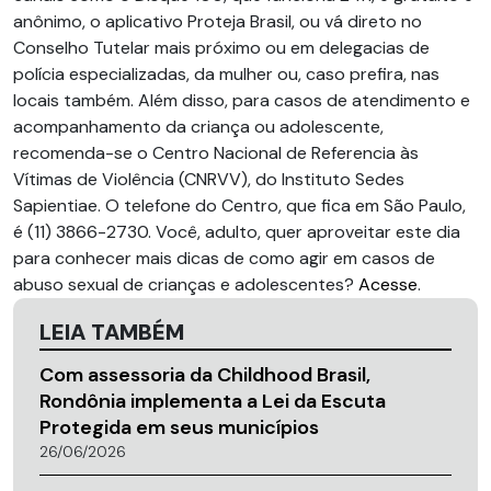
anônimo, o aplicativo Proteja Brasil, ou vá direto no
Conselho Tutelar mais próximo ou em delegacias de
polícia especializadas, da mulher ou, caso prefira, nas
locais também. Além disso, para casos de atendimento e
acompanhamento da criança ou adolescente,
recomenda-se o Centro Nacional de Referencia às
Vítimas de Violência (CNRVV), do Instituto Sedes
Sapientiae. O telefone do Centro, que fica em São Paulo,
é (11) 3866-2730. Você, adulto, quer aproveitar este dia
para conhecer mais dicas de como agir em casos de
abuso sexual de crianças e adolescentes?
Acesse
.
LEIA TAMBÉM
Com assessoria da Childhood Brasil,
Rondônia implementa a Lei da Escuta
Protegida em seus municípios
26/06/2026