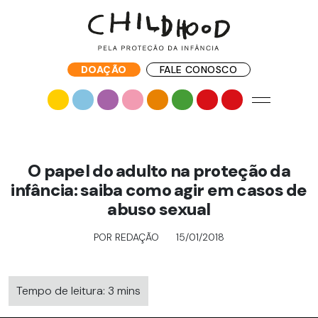
DOAÇÃO
FALE CONOSCO
O papel do adulto na proteção da
infância: saiba como agir em casos de
abuso sexual
POR REDAÇÃO
15/01/2018
Tempo de leitura: 3 mins