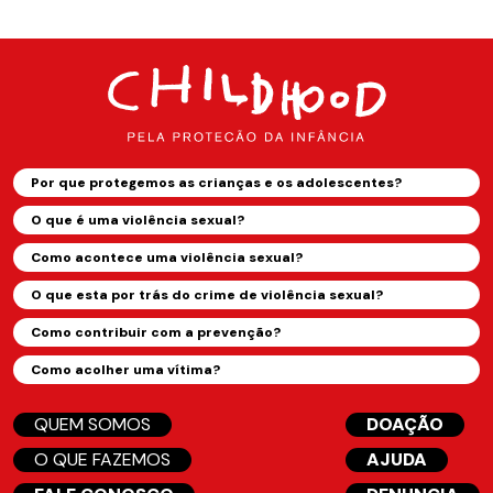
Por que protegemos as crianças e os adolescentes?
O que é uma violência sexual?
Como acontece uma violência sexual?
O que esta por trás do crime de violência sexual?
Como contribuir com a prevenção?
Como acolher uma vítima?
QUEM SOMOS
DOAÇÃO
O QUE FAZEMOS
AJUDA