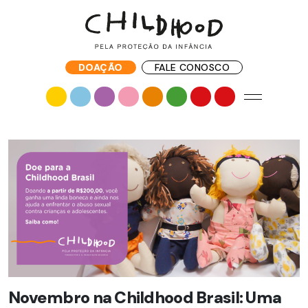
DOAÇÃO
FALE CONOSCO
Novembro na Childhood Brasil: Uma