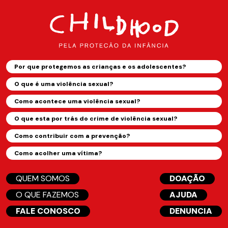
Por que protegemos as crianças e os adolescentes?
O que é uma violência sexual?
Como acontece uma violência sexual?
O que esta por trás do crime de violência sexual?
Como contribuir com a prevenção?
Como acolher uma vítima?
QUEM SOMOS
DOAÇÃO
O QUE FAZEMOS
AJUDA
FALE CONOSCO
DENUNCIA