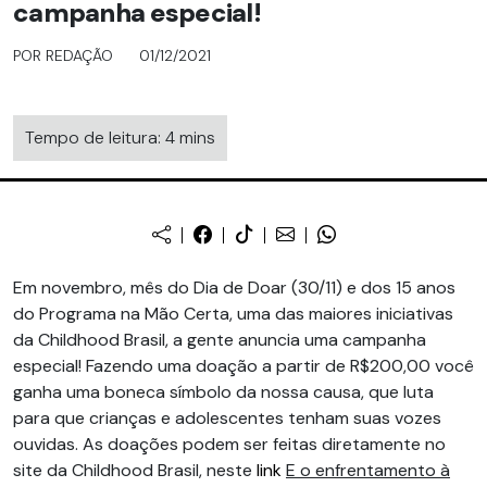
campanha especial!
POR REDAÇÃO
01/12/2021
Tempo de leitura: 4 mins
Em novembro, mês do Dia de Doar (30/11) e dos 15 anos
do Programa na Mão Certa, uma das maiores iniciativas
da Childhood Brasil, a gente anuncia uma campanha
especial! Fazendo uma doação a partir de R$200,00 você
ganha uma boneca símbolo da nossa causa, que luta
para que crianças e adolescentes tenham suas vozes
ouvidas. As doações podem ser feitas diretamente no
site da Childhood Brasil, neste
link
E o enfrentamento à