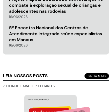
combate à exploração sexual de crianças e
adolescentes nas rodovias
16/06/2026
5º Encontro Nacional dos Centros de
Atendimento Integrado reúne especialistas
em Manaus
16/06/2026
LEIA NOSSOS POSTS
SAIBA MAIS
< CLIQUE PARA LER O CARD >