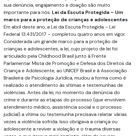
sua denúncia, engajamento e doação são muito
importante para nós.
Lei
da Escuta Protegida – Um
marco para a proteção de crianças e adolescentes
Em abril deste ano, a Lei da Escuta Protegida – Lei
Federal 13.431/2017 – completou quatro anos em vigor.
Considerada um grande marco para a proteção de
crianças e adolescentes, a lei, cujo projeto de lei foi
articulado pela Childhood Brasil junto à Frente
Parlamentar Mista de Promoção e Defesa dos Direitos da
Criança e Adolescente, ao UNICEF Brasil e à Associação
Brasileira de Psicologia Jurídica, mudou a forma como é
realizado o atendimento às vítimas e testemunhas de
violências. Antes da lei, no momento da denúncia do
crime e durante as etapas do processo (que envolvem
atendimento médico, assistência social e o processo
judicial) a vítima ou testemunha precisava relatar várias
vezes a violência sofrida. Isso obrigava a criança ou
adolescente a reviver a violação e o trauma diversas