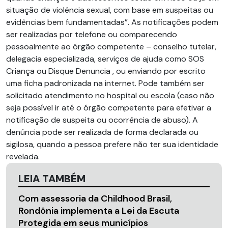
situação de violência sexual, com base em suspeitas ou
evidências bem fundamentadas”. As notificações podem
ser realizadas por telefone ou comparecendo
pessoalmente ao órgão competente – conselho tutelar,
delegacia especializada, serviços de ajuda como SOS
Criança ou Disque Denuncia , ou enviando por escrito
uma ficha padronizada na internet. Pode também ser
solicitado atendimento no hospital ou escola (caso não
seja possível ir até o órgão competente para efetivar a
notificação de suspeita ou ocorrência de abuso). A
denúncia pode ser realizada de forma declarada ou
sigilosa, quando a pessoa prefere não ter sua identidade
revelada.
LEIA TAMBÉM
Com assessoria da Childhood Brasil,
Rondônia implementa a Lei da Escuta
Protegida em seus municípios