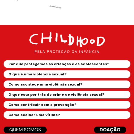
Por que protegemos as crianças e os adolescentes?
O que é uma violência sexual?
Como acontece uma violência sexual?
O que esta por trás do crime de violência sexual?
Como contribuir com a prevenção?
Como acolher uma vítima?
QUEM SOMOS
DOAÇÃO