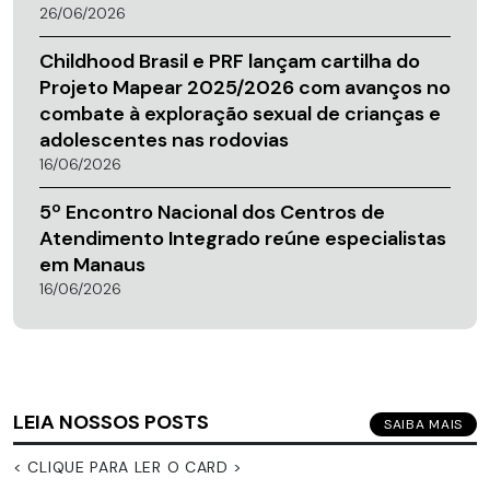
26/06/2026
Childhood Brasil e PRF lançam cartilha do
Projeto Mapear 2025/2026 com avanços no
combate à exploração sexual de crianças e
adolescentes nas rodovias
16/06/2026
5º Encontro Nacional dos Centros de
Atendimento Integrado reúne especialistas
em Manaus
16/06/2026
LEIA NOSSOS POSTS
SAIBA MAIS
< CLIQUE PARA LER O CARD >