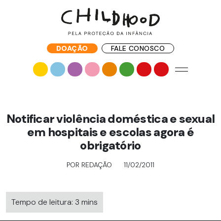
DOAÇÃO
FALE CONOSCO
Notificar violência doméstica e sexual
em hospitais e escolas agora é
obrigatório
POR REDAÇÃO
11/02/2011
Tempo de leitura: 3 mins