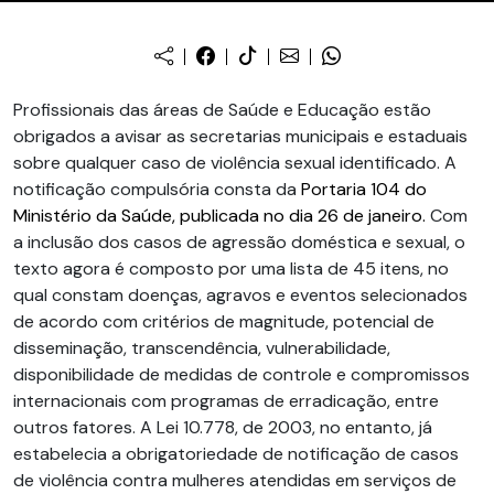
Profissionais das áreas de Saúde e Educação estão
obrigados a avisar as secretarias municipais e estaduais
sobre qualquer caso de violência sexual identificado. A
notificação compulsória consta da
Portaria 104 do
Ministério da Saúde, publicada no dia 26 de janeiro.
Com
a inclusão dos casos de agressão doméstica e sexual, o
texto agora é composto por uma lista de 45 itens, no
qual constam doenças, agravos e eventos selecionados
de acordo com critérios de magnitude, potencial de
disseminação, transcendência, vulnerabilidade,
disponibilidade de medidas de controle e compromissos
internacionais com programas de erradicação, entre
outros fatores. A Lei 10.778, de 2003, no entanto, já
estabelecia a obrigatoriedade de notificação de casos
de violência contra mulheres atendidas em serviços de