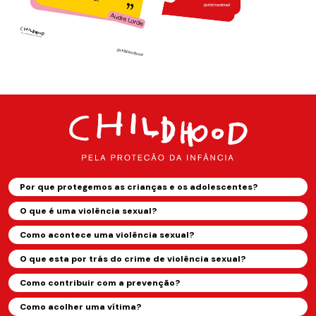
Por que protegemos as crianças e os adolescentes?
O que é uma violência sexual?
Como acontece uma violência sexual?
O que esta por trás do crime de violência sexual?
Como contribuir com a prevenção?
Como acolher uma vítima?