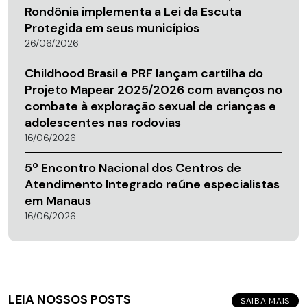
Rondônia implementa a Lei da Escuta
Protegida em seus municípios
26/06/2026
Childhood Brasil e PRF lançam cartilha do
Projeto Mapear 2025/2026 com avanços no
combate à exploração sexual de crianças e
adolescentes nas rodovias
16/06/2026
5º Encontro Nacional dos Centros de
Atendimento Integrado reúne especialistas
em Manaus
16/06/2026
LEIA NOSSOS POSTS
SAIBA MAIS