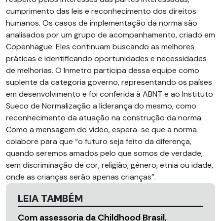
cumprimento das leis e reconhecimento dos direitos
humanos. Os casos de implementação da norma são
analisados por um grupo de acompanhamento, criado em
Copenhague. Eles continuam buscando as melhores
práticas e identificando oportunidades e necessidades
de melhorias. O Inmetro participa dessa equipe como
suplente da categoria governo, representando os países
em desenvolvimento e foi conferida à ABNT e ao Instituto
Sueco de Normalização a liderança do mesmo, como
reconhecimento da atuação na construção da norma.
Como a mensagem do vídeo, espera-se que a norma
colabore para que “o futuro seja feito da diferença,
quando seremos amados pelo que somos de verdade,
sem discriminação de cor, religião, gênero, etnia ou idade,
onde as crianças serão apenas crianças”.
LEIA TAMBÉM
Com assessoria da Childhood Brasil,