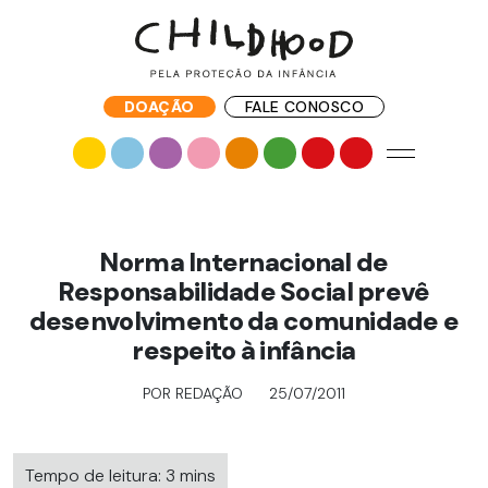
DOAÇÃO
FALE CONOSCO
Norma Internacional de
Responsabilidade Social prevê
desenvolvimento da comunidade e
respeito à infância
POR REDAÇÃO
25/07/2011
Tempo de leitura: 3 mins