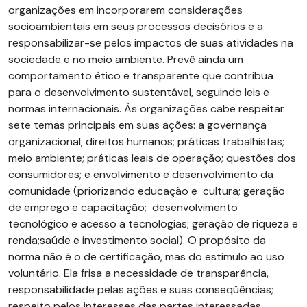
organizações em incorporarem considerações
socioambientais em seus processos decisórios e a
responsabilizar-se pelos impactos de suas atividades na
sociedade e no meio ambiente. Prevê ainda um
comportamento ético e transparente que contribua
para o desenvolvimento sustentável, seguindo leis e
normas internacionais. Às organizações cabe respeitar
sete temas principais em suas ações: a governança
organizacional; direitos humanos; práticas trabalhistas;
meio ambiente; práticas leais de operação; questões dos
consumidores; e envolvimento e desenvolvimento da
comunidade (priorizando educação e cultura; geração
de emprego e capacitação; desenvolvimento
tecnológico e acesso a tecnologias; geração de riqueza e
renda;saúde e investimento social). O propósito da
norma não é o de certificação, mas do estímulo ao uso
voluntário. Ela frisa a necessidade de transparência,
responsabilidade pelas ações e suas conseqüências;
respeito pelos interesses das partes interessadas,