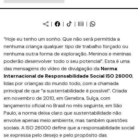
“Hoje eu tenho um sonho. Que não será permitida a
nenhuma criança qualquer tipo de trabalho forçado ou
nenhuma outra forma de exploração. Meninos e meninas
poderão desenvolver todo o seu potencial”. Esta é uma
das mensagens do vídeo de divulgação da
Norma
Internacional
de Responsabilidade Social ISO 26000
,
lidas por crianças do mundo todo, com a chamada
principal de que “a sustentabilidade é possível”. Criada
em novembro de 2010, em Genebra, Suíça, com
lançamento oficial no Brasil no mês seguinte, em São
Paulo, a norma deixa claro que sustentabilidade não
envolve apenas meio ambiente, mas também questões
sociais. A ISO 26000 define que a responsabilidade social
se expressa pelo desejo e pelo propósito das