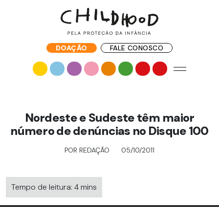
DOAÇÃO
FALE CONOSCO
Nordeste e Sudeste têm maior
número de denúncias no Disque 100
POR REDAÇÃO
05/10/2011
Tempo de leitura: 4 mins