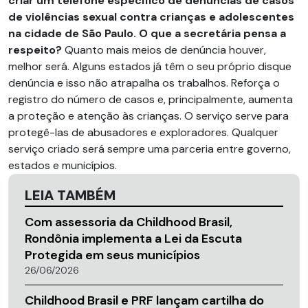
criar um telefone específico de denúncias de casos
de violências sexual contra crianças e adolescentes
na cidade de São Paulo. O que a secretária pensa a
respeito?
Quanto mais meios de denúncia houver,
melhor será. Alguns estados já têm o seu próprio disque
denúncia e isso não atrapalha os trabalhos. Reforça o
registro do número de casos e, principalmente, aumenta
a proteção e atenção às crianças. O serviço serve para
protegê-las de abusadores e exploradores. Qualquer
serviço criado será sempre uma parceria entre governo,
estados e municípios.
LEIA TAMBÉM
Com assessoria da Childhood Brasil,
Rondônia implementa a Lei da Escuta
Protegida em seus municípios
26/06/2026
Childhood Brasil e PRF lançam cartilha do