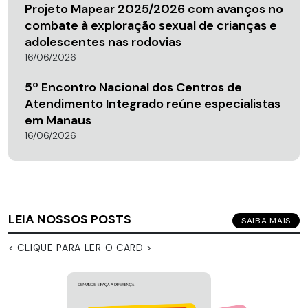
Projeto Mapear 2025/2026 com avanços no
combate à exploração sexual de crianças e
adolescentes nas rodovias
16/06/2026
5º Encontro Nacional dos Centros de
Atendimento Integrado reúne especialistas
em Manaus
16/06/2026
LEIA NOSSOS POSTS
SAIBA MAIS
< CLIQUE PARA LER O CARD >