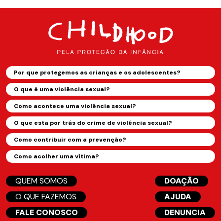
Por que protegemos as crianças e os adolescentes?
O que é uma violência sexual?
Como acontece uma violência sexual?
O que esta por trás do crime de violência sexual?
Como contribuir com a prevenção?
Como acolher uma vítima?
QUEM SOMOS
DOAÇÃO
O QUE FAZEMOS
AJUDA
FALE CONOSCO
DENUNCIA