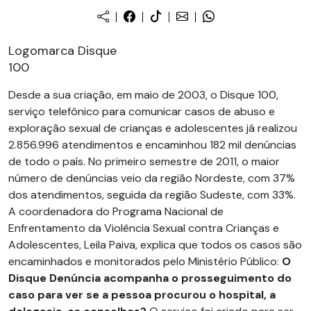
Logomarca Disque
100
Desde a sua criação, em maio de 2003, o Disque 100,
serviço telefônico para comunicar casos de abuso e
exploração sexual de crianças e adolescentes já realizou
2.856.996 atendimentos e encaminhou 182 mil denúncias
de todo o país. No primeiro semestre de 2011, o maior
número de denúncias veio da região Nordeste, com 37%
dos atendimentos, seguida da região Sudeste, com 33%.
A coordenadora do Programa Nacional de
Enfrentamento da Violência Sexual contra Crianças e
Adolescentes, Leila Paiva, explica que todos os casos são
encaminhados e monitorados pelo Ministério Público:
O
Disque Denúncia acompanha o prosseguimento do
caso para ver se a pessoa procurou o hospital, a