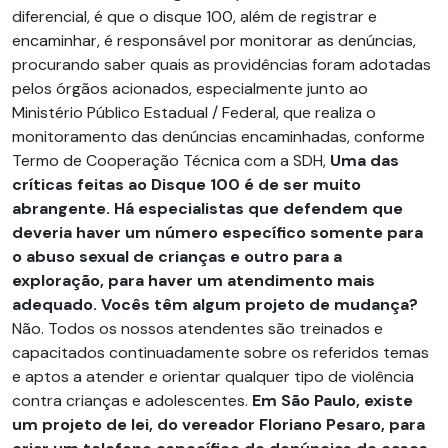
diferencial, é que o disque 100, além de registrar e
encaminhar, é responsável por monitorar as denúncias,
procurando saber quais as providências foram adotadas
pelos órgãos acionados, especialmente junto ao
Ministério Público Estadual / Federal, que realiza o
monitoramento das denúncias encaminhadas, conforme
Termo de Cooperação Técnica com a SDH,
Uma das
críticas feitas ao Disque 100 é de ser muito
abrangente. Há especialistas que defendem que
deveria haver um número específico somente para
o abuso sexual de crianças e outro para a
exploração, para haver um atendimento mais
adequado. Vocês têm algum projeto de mudança?
Não. Todos os nossos atendentes são treinados e
capacitados continuadamente sobre os referidos temas
e aptos a atender e orientar qualquer tipo de violência
contra crianças e adolescentes.
Em São Paulo, existe
um projeto de lei, do vereador Floriano Pesaro, para