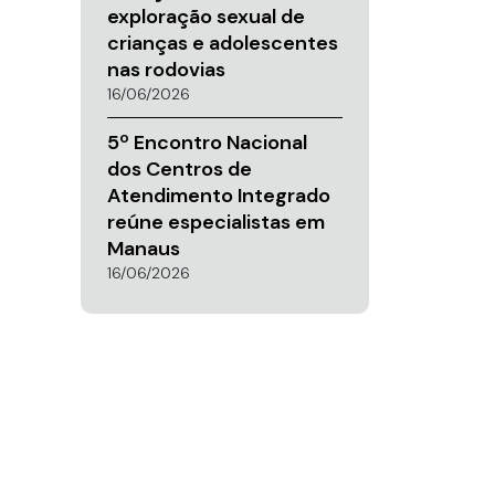
exploração sexual de
crianças e adolescentes
nas rodovias
16/06/2026
5º Encontro Nacional
dos Centros de
Atendimento Integrado
reúne especialistas em
Manaus
16/06/2026