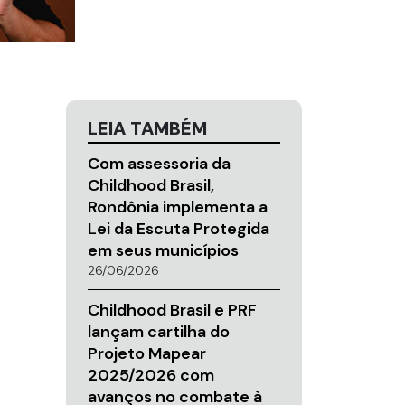
LEIA TAMBÉM
Com assessoria da
Childhood Brasil,
Rondônia implementa a
Lei da Escuta Protegida
em seus municípios
26/06/2026
Childhood Brasil e PRF
lançam cartilha do
Projeto Mapear
2025/2026 com
avanços no combate à