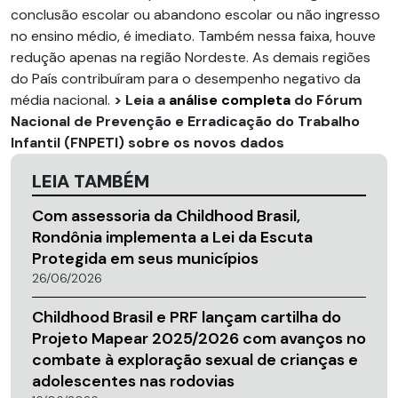
conclusão escolar ou abandono escolar ou não ingresso
no ensino médio, é imediato. Também nessa faixa, houve
redução apenas na região Nordeste. As demais regiões
do País contribuíram para o desempenho negativo da
média nacional.
> Leia a
análise completa
do Fórum
Nacional de Prevenção e Erradicação do Trabalho
Infantil (FNPETI) sobre os novos dados
LEIA TAMBÉM
Com assessoria da Childhood Brasil,
Rondônia implementa a Lei da Escuta
Protegida em seus municípios
26/06/2026
Childhood Brasil e PRF lançam cartilha do
Projeto Mapear 2025/2026 com avanços no
combate à exploração sexual de crianças e
adolescentes nas rodovias