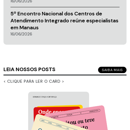
16/06/2026
5º Encontro Nacional dos Centros de
Atendimento Integrado reúne especialistas
em Manaus
16/06/2026
LEIA NOSSOS POSTS
SAIBA MAIS
< CLIQUE PARA LER O CARD >