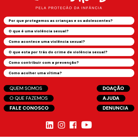
Por que protegemos as crianças e os adolescentes?
O que é uma violência sexual?
Como acontece uma violência sexual?
O que esta por trás do crime de violência sexual?
Como contribuir com a prevenção?
Como acolher uma vítima?
QUEM SOMOS
DOAÇÃO
O QUE FAZEMOS
AJUDA
FALE CONOSCO
DENUNCIA