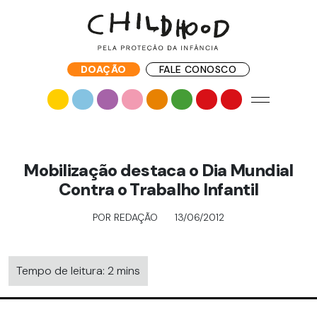
DOAÇÃO
FALE CONOSCO
Mobilização destaca o Dia Mundial
Contra o Trabalho Infantil
POR REDAÇÃO
13/06/2012
Tempo de leitura: 2 mins