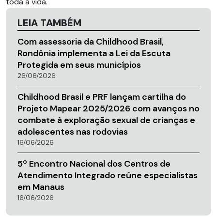
toda a vida.
LEIA TAMBÉM
Com assessoria da Childhood Brasil,
Rondônia implementa a Lei da Escuta
Protegida em seus municípios
26/06/2026
Childhood Brasil e PRF lançam cartilha do
Projeto Mapear 2025/2026 com avanços no
combate à exploração sexual de crianças e
adolescentes nas rodovias
16/06/2026
5º Encontro Nacional dos Centros de
Atendimento Integrado reúne especialistas
em Manaus
16/06/2026