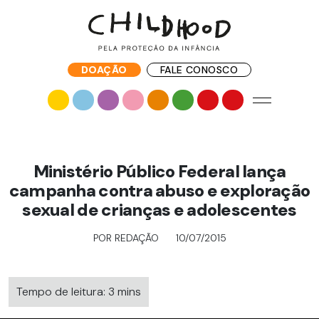
DOAÇÃO
FALE CONOSCO
Ministério Público Federal lança
campanha contra abuso e exploração
sexual de crianças e adolescentes
POR REDAÇÃO
10/07/2015
Tempo de leitura: 3 mins