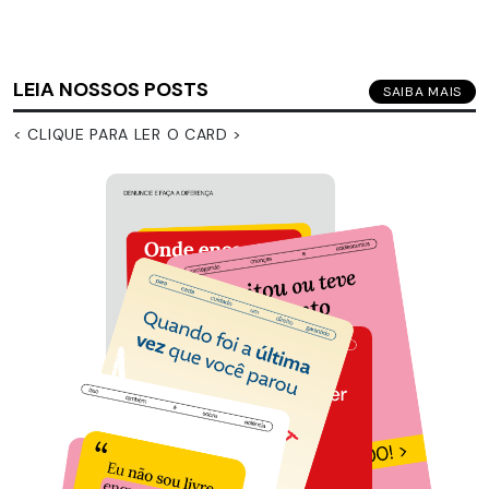
LEIA NOSSOS POSTS
SAIBA MAIS
< CLIQUE PARA LER O CARD >