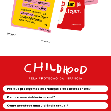
Por que protegemos as crianças e os adolescentes?
O que é uma violência sexual?
Como acontece uma violência sexual?