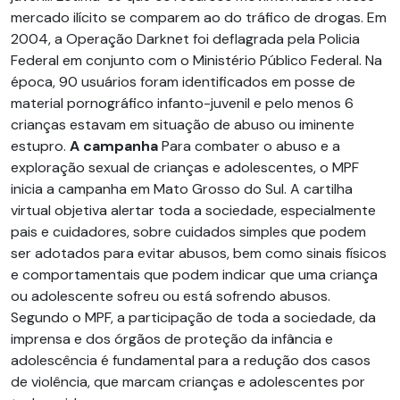
mercado ilícito se comparem ao do tráfico de drogas. Em
2004, a Operação Darknet foi deflagrada pela Policia
Federal em conjunto com o Ministério Público Federal. Na
época, 90 usuários foram identificados em posse de
material pornográfico infanto-juvenil e pelo menos 6
crianças estavam em situação de abuso ou iminente
estupro.
A campanha
Para combater o abuso e a
exploração sexual de crianças e adolescentes, o MPF
inicia a campanha em Mato Grosso do Sul. A cartilha
virtual objetiva alertar toda a sociedade, especialmente
pais e cuidadores, sobre cuidados simples que podem
ser adotados para evitar abusos, bem como sinais físicos
e comportamentais que podem indicar que uma criança
ou adolescente sofreu ou está sofrendo abusos.
Segundo o MPF, a participação de toda a sociedade, da
imprensa e dos órgãos de proteção da infância e
adolescência é fundamental para a redução dos casos
de violência, que marcam crianças e adolescentes por