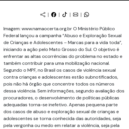
Imagem: www.namaocerta.org.br O Ministério Público
Federal lançou a campanha “Abuso e Exploração Sexual
de Crianças e Adolescentes – Marcas para a vida toda”,
iniciando a ação pelo Mato Grosso do Sul. O objetivo é
enfrentar as altas ocorrências do problema no estado e
também contribuir para uma mobilização nacional.
Segundo o MPF, no Brasil os casos de violência sexual
contra crianças e adolescentes estão subnotificados,
pois não há órgão que concentre todos os números
dessa violência. Sem informações, segundo avaliação dos
procuradores, o desenvolvimento de políticas públicas
adequadas torna-se inefetivo. Apenas pequena parte
dos casos de abuso e exploração sexual de crianças e
adolescentes se torna conhecida das autoridades, seja
pela vergonha ou medo em relatar a violência, seja pela