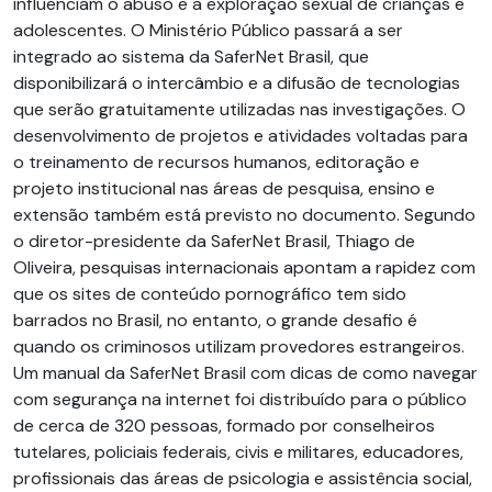
influenciam o abuso e a exploração sexual de crianças e
adolescentes. O Ministério Público passará a ser
integrado ao sistema da SaferNet Brasil, que
disponibilizará o intercâmbio e a difusão de tecnologias
que serão gratuitamente utilizadas nas investigações. O
desenvolvimento de projetos e atividades voltadas para
o treinamento de recursos humanos, editoração e
projeto institucional nas áreas de pesquisa, ensino e
extensão também está previsto no documento. Segundo
o diretor-presidente da SaferNet Brasil, Thiago de
Oliveira, pesquisas internacionais apontam a rapidez com
que os sites de conteúdo pornográfico tem sido
barrados no Brasil, no entanto, o grande desafio é
quando os criminosos utilizam provedores estrangeiros.
Um manual da SaferNet Brasil com dicas de como navegar
com segurança na internet foi distribuído para o público
de cerca de 320 pessoas, formado por conselheiros
tutelares, policiais federais, civis e militares, educadores,
profissionais das áreas de psicologia e assistência social,