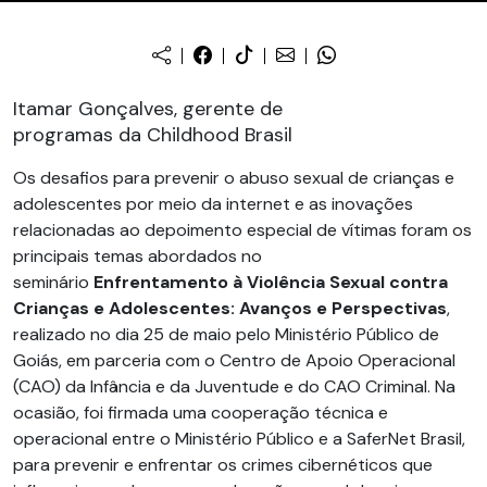
Itamar Gonçalves, gerente de
programas da Childhood Brasil
Os desafios para prevenir o abuso sexual de crianças e
adolescentes por meio da internet e as inovações
relacionadas ao depoimento especial de vítimas foram os
principais temas abordados no
seminário
Enfrentamento à Violência Sexual contra
Crianças e Adolescentes: Avanços e Perspectivas
,
realizado no dia 25 de maio pelo Ministério Público de
Goiás, em parceria com o Centro de Apoio Operacional
(CAO) da Infância e da Juventude e do CAO Criminal. Na
ocasião, foi firmada uma cooperação técnica e
operacional entre o Ministério Público e a SaferNet Brasil,
para prevenir e enfrentar os crimes cibernéticos que