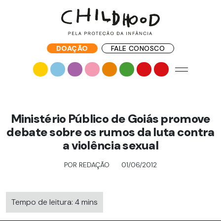
DOAÇÃO
FALE CONOSCO
Ministério Público de Goiás promove
debate sobre os rumos da luta contra
a violência sexual
POR REDAÇÃO
01/06/2012
Tempo de leitura: 4 mins