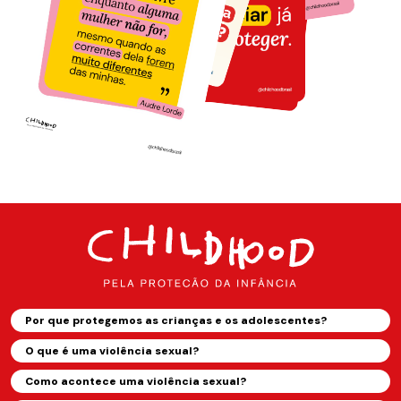
Por que protegemos as crianças e os adolescentes?
O que é uma violência sexual?
Como acontece uma violência sexual?