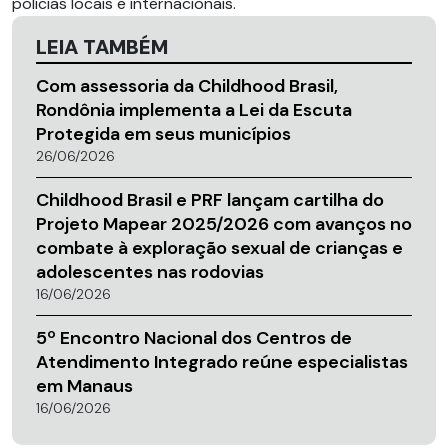
polícias locais e internacionais.
LEIA TAMBÉM
Com assessoria da Childhood Brasil,
Rondônia implementa a Lei da Escuta
Protegida em seus municípios
26/06/2026
Childhood Brasil e PRF lançam cartilha do
Projeto Mapear 2025/2026 com avanços no
combate à exploração sexual de crianças e
adolescentes nas rodovias
16/06/2026
5º Encontro Nacional dos Centros de
Atendimento Integrado reúne especialistas
em Manaus
16/06/2026