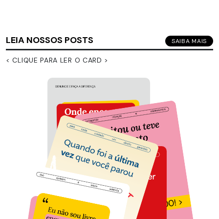
LEIA NOSSOS POSTS
SAIBA MAIS
< CLIQUE PARA LER O CARD >