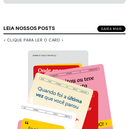
LEIA NOSSOS POSTS
SAIBA MAIS
< CLIQUE PARA LER O CARD >