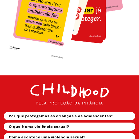
Por que protegemos as crianças e os adolescentes?
O que é uma violência sexual?
Como acontece uma violência sexual?