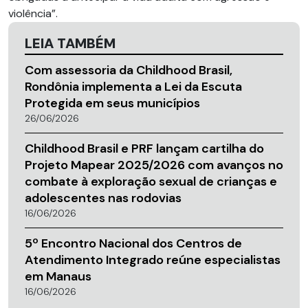
violência”.
LEIA TAMBÉM
Com assessoria da Childhood Brasil,
Rondônia implementa a Lei da Escuta
Protegida em seus municípios
26/06/2026
Childhood Brasil e PRF lançam cartilha do
Projeto Mapear 2025/2026 com avanços no
combate à exploração sexual de crianças e
adolescentes nas rodovias
16/06/2026
5º Encontro Nacional dos Centros de
Atendimento Integrado reúne especialistas
em Manaus
16/06/2026