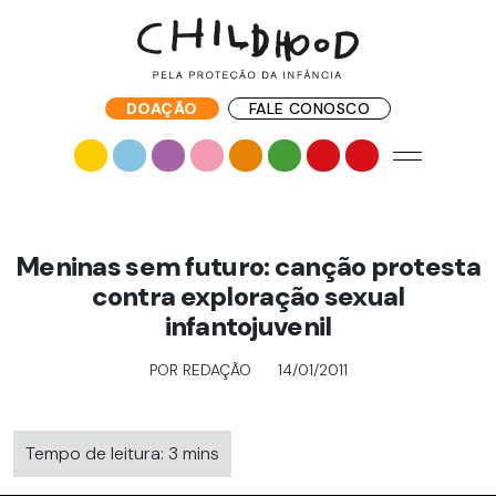
DOAÇÃO
FALE CONOSCO
Meninas sem futuro: canção protesta
contra exploração sexual
infantojuvenil
POR REDAÇÃO
14/01/2011
Tempo de leitura: 3 mins