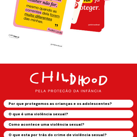
Por que protegemos as crianças e os adolescentes?
O que é uma violência sexual?
Como acontece uma violência sexual?
O que esta por trás do crime de violência sexual?