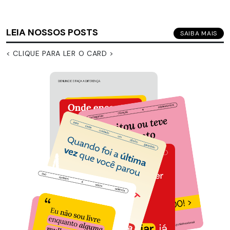
LEIA NOSSOS POSTS
SAIBA MAIS
< CLIQUE PARA LER O CARD >