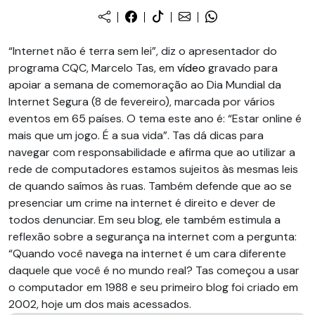
“Internet não é terra sem lei”, diz o apresentador do
programa CQC, Marcelo Tas, em
vídeo
gravado para
apoiar a semana de comemoração ao Dia Mundial da
Internet Segura (8 de fevereiro), marcada por vários
eventos em 65 países. O tema este ano é: “Estar online é
mais que um jogo. É a sua vida”. Tas dá dicas para
navegar com responsabilidade e afirma que ao utilizar a
rede de computadores estamos sujeitos às mesmas leis
de quando saímos às ruas. Também defende que ao se
presenciar um crime na internet é direito e dever de
todos denunciar. Em seu blog, ele também estimula a
reflexão sobre a segurança na internet com a pergunta:
“Quando você navega na internet é um cara diferente
daquele que você é no mundo real? Tas começou a usar
o computador em 1988 e seu primeiro blog foi criado em
2002, hoje um dos mais acessados.