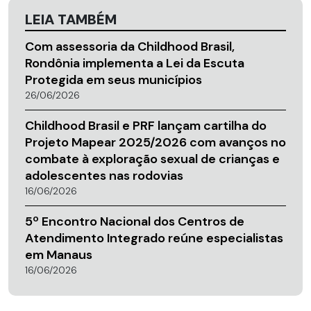
LEIA TAMBÉM
Com assessoria da Childhood Brasil,
Rondônia implementa a Lei da Escuta
Protegida em seus municípios
26/06/2026
Childhood Brasil e PRF lançam cartilha do
Projeto Mapear 2025/2026 com avanços no
combate à exploração sexual de crianças e
adolescentes nas rodovias
16/06/2026
5º Encontro Nacional dos Centros de
Atendimento Integrado reúne especialistas
em Manaus
16/06/2026