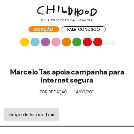
DOAÇÃO
FALE CONOSCO
Marcelo Tas apoia campanha para
internet segura
POR REDAÇÃO
14/02/2011
Tempo de leitura: 1 min