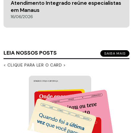
Atendimento Integrado reúne especialistas
em Manaus
16/06/2026
LEIA NOSSOS POSTS
SAIBA MAIS
< CLIQUE PARA LER O CARD >