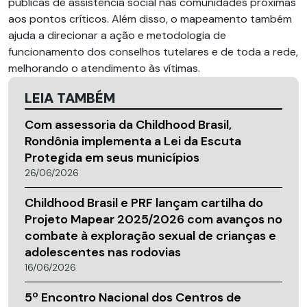
públicas de assistência social nas comunidades próximas
aos pontos críticos. Além disso, o mapeamento também
ajuda a direcionar a ação e metodologia de
funcionamento dos conselhos tutelares e de toda a rede,
melhorando o atendimento às vítimas.
LEIA TAMBÉM
Com assessoria da Childhood Brasil,
Rondônia implementa a Lei da Escuta
Protegida em seus municípios
26/06/2026
Childhood Brasil e PRF lançam cartilha do
Projeto Mapear 2025/2026 com avanços no
combate à exploração sexual de crianças e
adolescentes nas rodovias
16/06/2026
5º Encontro Nacional dos Centros de