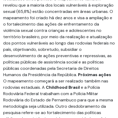
revelou que a maioria dos locais vulneráveis à exploração
sexual (65,8%) estão concentradas em áreas urbanas. O
mapeamento foi criado há dez anos e visa a ampliação e
o fortalecimento das ações de enfrentamento da
violência sexual contra crianças e adolescentes no
território brasileiro, por meio da realização e atualização
dos pontos vulneráveis ao longo das rodovias federais no
país, objetivando, sobretudo, subsidiar o
desenvolvimento de ações preventivas e repressivas, as
políticas públicas de assistência social e as políticas
públicas coordenadas pela Secretaria de Direitos
Humanos da Presidência da República.
Próximas ações
O mapeamento começará a ser realizado também nas
rodovias estaduais. A
Childhood Brasil
e a Polícia
Rodoviária Federal trabalham com a Polícia Militar
Rodoviária do Estado de Pernambuco para que a mesma
metodologia seja utilizada. Outro desdobramento da
pesquisa refere-se ao fortalecimento das políticas