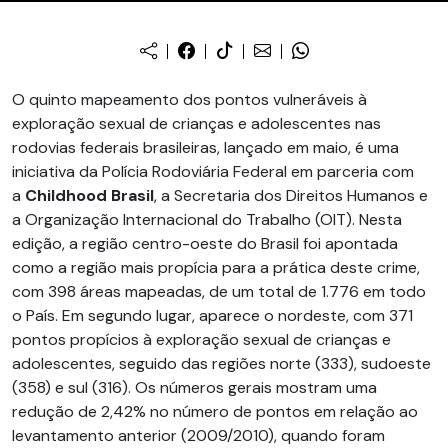
O quinto mapeamento dos pontos vulneráveis à
exploração sexual de crianças e adolescentes nas
rodovias federais brasileiras, lançado em maio, é uma
iniciativa da Polícia Rodoviária Federal em parceria com
a
Childhood Brasil
, a Secretaria dos Direitos Humanos e
a Organização Internacional do Trabalho (OIT). Nesta
edição, a região centro-oeste do Brasil foi apontada
como a região mais propícia para a prática deste crime,
com 398 áreas mapeadas, de um total de 1.776 em todo
o País. Em segundo lugar, aparece o nordeste, com 371
pontos propícios à exploração sexual de crianças e
adolescentes, seguido das regiões norte (333), sudoeste
(358) e sul (316). Os números gerais mostram uma
redução de 2,42% no número de pontos em relação ao
levantamento anterior (2009/2010), quando foram