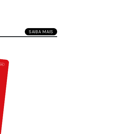
SAIBA MAIS