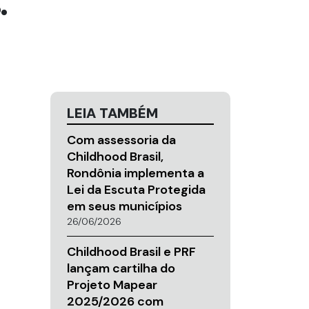
.
LEIA TAMBÉM
Com assessoria da
Childhood Brasil,
Rondônia implementa a
Lei da Escuta Protegida
em seus municípios
26/06/2026
Childhood Brasil e PRF
lançam cartilha do
Projeto Mapear
2025/2026 com