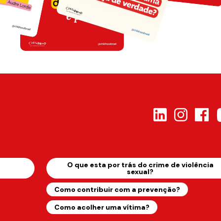
s
O que esta por trás do crime de violência
sexual?
Como contribuir com a prevenção?
Como acolher uma vítima?