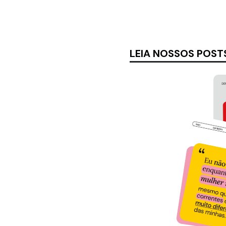
LEIA NOSSOS POST