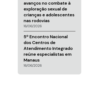
avanços no combate à
exploração sexual de
crianças e adolescentes
nas rodovias
16/06/2026
5º Encontro Nacional
dos Centros de
Atendimento Integrado
reúne especialistas em
Manaus
16/06/2026