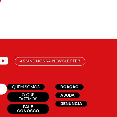
ASSINE NOSSA NEWSLETTER
QUEM SOMOS
DOAÇÃO
O QUE
AJUDA
FAZEMOS
DENUNCIA
FALE
CONOSCO