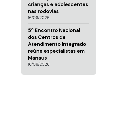
crianças e adolescentes
nas rodovias
16/06/2026
5º Encontro Nacional
dos Centros de
Atendimento Integrado
reúne especialistas em
Manaus
16/06/2026