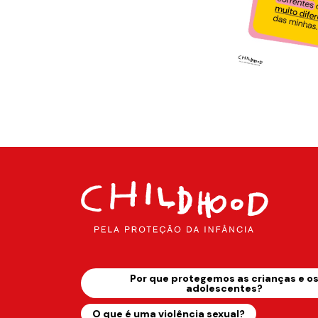
Por que protegemos as crianças e o
adolescentes?
O que é uma violência sexual?