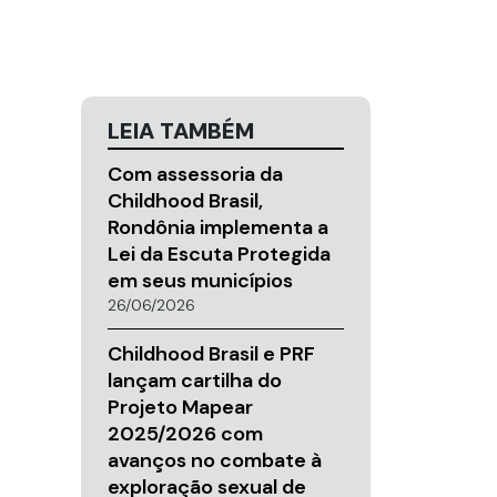
LEIA TAMBÉM
Com assessoria da
Childhood Brasil,
Rondônia implementa a
Lei da Escuta Protegida
em seus municípios
26/06/2026
Childhood Brasil e PRF
lançam cartilha do
Projeto Mapear
2025/2026 com
avanços no combate à
exploração sexual de