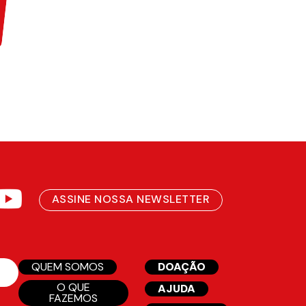
ASSINE NOSSA NEWSLETTER
QUEM SOMOS
DOAÇÃO
O QUE
AJUDA
FAZEMOS