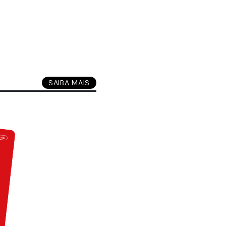
SAIBA MAIS