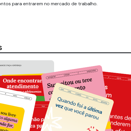
rontos para entrarem no mercado de trabalho.
S