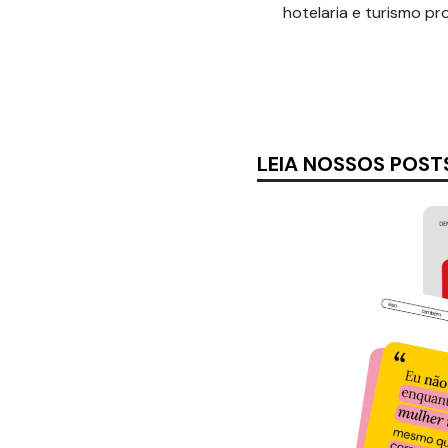
hotelaria e turismo p
LEIA NOSSOS POST