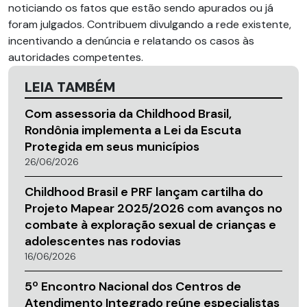
noticiando os fatos que estão sendo apurados ou já
foram julgados. Contribuem divulgando a rede existente,
incentivando a denúncia e relatando os casos às
autoridades competentes.
LEIA TAMBÉM
Com assessoria da Childhood Brasil,
Rondônia implementa a Lei da Escuta
Protegida em seus municípios
26/06/2026
Childhood Brasil e PRF lançam cartilha do
Projeto Mapear 2025/2026 com avanços no
combate à exploração sexual de crianças e
adolescentes nas rodovias
16/06/2026
5º Encontro Nacional dos Centros de
Atendimento Integrado reúne especialistas