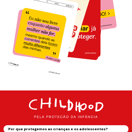
Por que protegemos as crianças e os adolescentes?