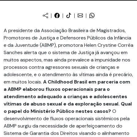
A presidente da Associação Brasileira de Magistrados,
Promotores de Justiça e Defensores Públicos da Infância
e da Juventude (ABMP), promotora Helen Crystine Corrêa
Sanches alerta que o sistema de Justiça já avançou em
muitos aspectos, mas ainda prevalece a impunidade nos
processos contra agressores sexuais de crianças e
adolescente, e o atendimento às vítimas ainda é precário,
em muitos locais.
A Childhood Brasil em parceria com
a ABMP elaborou fluxos operacionais para o
atendimento adequado a crianças e adolescentes
vítimas de abuso sexual e da exploração sexual.
Qual
o papel do Ministério Público nestes casos?
O
desenvolvimento de fluxos operacionais sistêmicos pela
ABMP surgiu da necessidade de aperfeiçoamento do
Sistema de Garantia dos Direitos visando o alinhamento