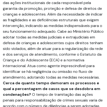
das ações institucionais de cada responsável pela
garantia da promoção, proteção e defesa de direitos de
crianças e adolescentes. Além da necessidade de indicar
as fragilidades e as deficiências estruturais que exigem
intervenção, indicando as medidas indispensáveis para o
seu funcionamento adequado. Cabe ao Ministério Público
adotar todas as medidas judiciais e extrajudiciais em
defesa de crianças e adolescentes cujos direitos tenham
sido violados, além de atuar para a regularização da rede
e dos serviços de atendimento, conforme o Estatuto da
Criança e do Adolescente (ECA) e a normativa
internacional. Atua como agente imprescindível para
identificar se há negligência ou omissão no fluxo de
atendimento, adotando todas as medidas necessárias.
Cerca de quanto tempo demoram os processos e
qual a percentagem de casos que se desdobra em
condenações?
O tempo de tramitação das ações
penais para responsabilização de crimes sexuais varia de
acordo com o número de diligências a serem adotadas