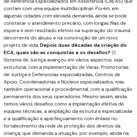
de Referência Especializados em Assistência (CREAS) que
contam com uma equipe multidisciplinar. Porém, em
algumas cidades com elevada demanda, ainda se pode
constatar o atendimento precário, com longas filas de
espera e sem resultado efetivo na superação do trauma
decorrente do abuso e na construção de um novo
projeto de vida.
Depois duas décadas da criação do
ECA, quais são as conquistas e os desafios?
O
Sistema de Justiça avançou em vários aspectos, seja
estrutural, com a implementação de Varas, Promotorias
de Justiça e Defensorias especializadas, Centros de
Apoio, Coordenadorias e Núcleos especializados, mas
também operacional e procedimental, com a qualificação
permanente dos seus operadores. Mesmo assim, ainda
temos vários desafios como a implantação efetiva de
equipes técnicas, a ampliação da estrutura especializada
e a qualificação e aperfeiçoamento com ênfase no
fortalecimento da rede de proteção dos direitos da
criança, que demanda a atuação, por exemplo, ainda na