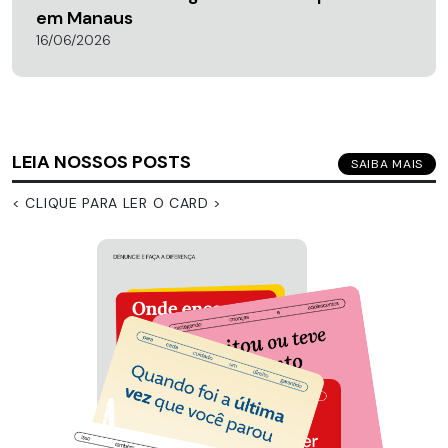
em Manaus
16/06/2026
LEIA NOSSOS POSTS
SAIBA MAIS
< CLIQUE PARA LER O CARD >