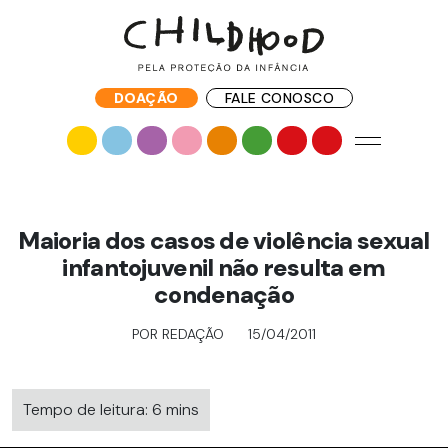
DOAÇÃO
FALE CONOSCO
Maioria dos casos de violência sexual
infantojuvenil não resulta em
condenação
POR REDAÇÃO
15/04/2011
Tempo de leitura: 6 mins