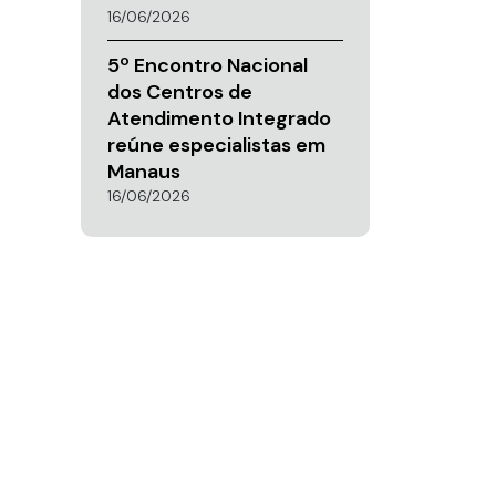
16/06/2026
5º Encontro Nacional
dos Centros de
Atendimento Integrado
reúne especialistas em
Manaus
16/06/2026