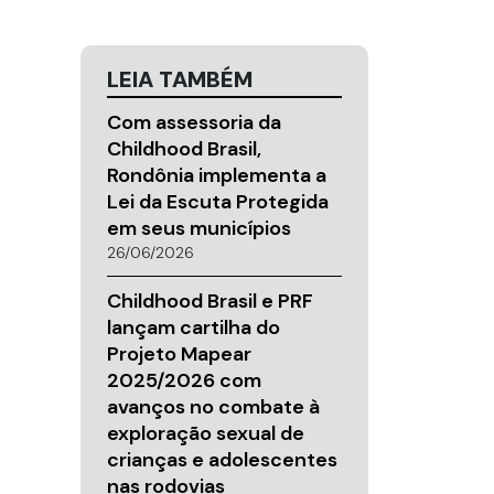
LEIA TAMBÉM
Com assessoria da
Childhood Brasil,
Rondônia implementa a
Lei da Escuta Protegida
em seus municípios
26/06/2026
Childhood Brasil e PRF
lançam cartilha do
Projeto Mapear
2025/2026 com
avanços no combate à
exploração sexual de
crianças e adolescentes
nas rodovias