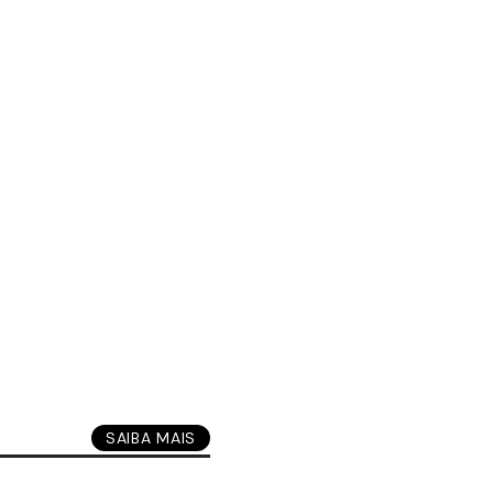
SAIBA MAIS