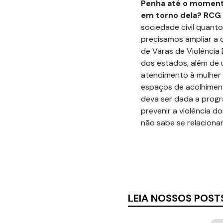
Penha até o moment
em torno dela?
RCG
sociedade civil quanto
precisamos ampliar a 
de Varas de Violência
dos estados, além de 
atendimento à mulher v
espaços de acolhimen
deva ser dada a prog
prevenir a violência
não sabe se relacionar
LEIA NOSSOS POST