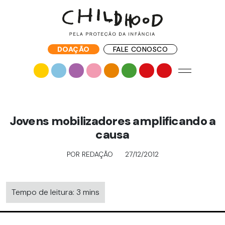
DOAÇÃO
FALE CONOSCO
Jovens mobilizadores amplificando a
causa
POR REDAÇÃO
27/12/2012
Tempo de leitura: 3 mins