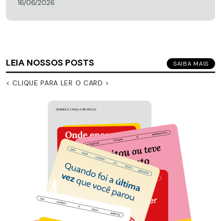
16/06/2026
LEIA NOSSOS POSTS
SAIBA MAIS
< CLIQUE PARA LER O CARD >