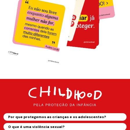
Por que protegemos as crianças e os adolescentes?
O que é uma violência sexual?