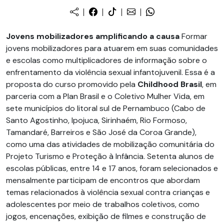
Jovens mobilizadores amplificando a causa
Formar
jovens mobilizadores para atuarem em suas comunidades
e escolas como multiplicadores de informação sobre o
enfrentamento da violência sexual infantojuvenil. Essa é a
proposta do curso promovido pela
Childhood Brasil
, em
parceria com a Plan Brasil e o Coletivo Mulher Vida, em
sete municípios do litoral sul de Pernambuco (Cabo de
Santo Agostinho, Ipojuca, Sirinhaém, Rio Formoso,
Tamandaré, Barreiros e São José da Coroa Grande),
como uma das atividades de mobilização comunitária do
Projeto Turismo e Proteção à Infância. Setenta alunos de
escolas públicas, entre 14 e 17 anos, foram selecionados e
mensalmente participam de encontros que abordam
temas relacionados à violência sexual contra crianças e
adolescentes por meio de trabalhos coletivos, como
jogos, encenações, exibição de filmes e construção de