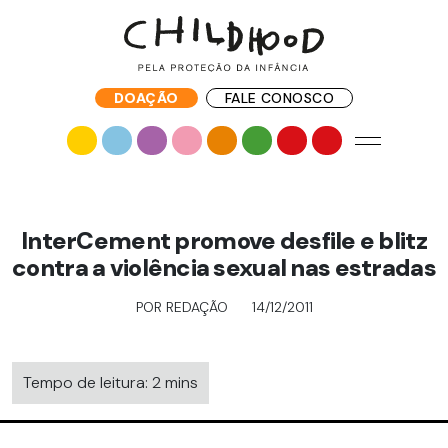
DOAÇÃO
FALE CONOSCO
InterCement promove desfile e blitz
contra a violência sexual nas estradas
POR REDAÇÃO
14/12/2011
Tempo de leitura: 2 mins