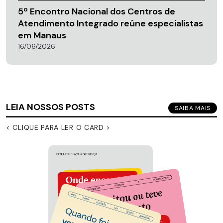
5º Encontro Nacional dos Centros de
Atendimento Integrado reúne especialistas
em Manaus
16/06/2026
LEIA NOSSOS POSTS
SAIBA MAIS
< CLIQUE PARA LER O CARD >