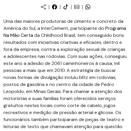
Uma das maiores produtoras de cimento e concreto da
América do Sul, a InterCement, participante do
Programa
Na Mão Certa
da Childhood Brasil, tem conseguido bons
resultados com iniciativas criativas e eficazes, dentro e
fora da empresa, contra a exploração sexual de crianças
e adolescentes nas rodovias. Com suas ações, conseguiu
este ano a adesão de 2061 caminhoneiros à causa, mil
pessoas a mais que em 2010. A estratégia de buscar
novas formas de divulgação incluiu blitz em rodovias,
postos de gasolina e no centro da cidade de Pedro
Leopoldo, em Minas Gerais. Para chamar a atenção dos
motoristas e suas famílias foram oferecidos serviços
gratuitos nestes locais como corte de cabelo, jogos
recreativos e medição de pressão arterial e glicose. Os
funcionários também participaram de peças de teatro e
leituras de texto que chamavam atenção para questão