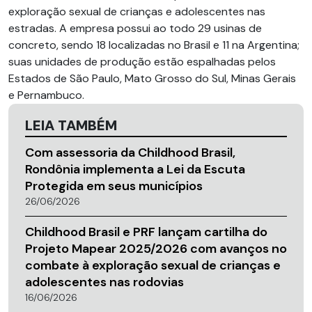
exploração sexual de crianças e adolescentes nas
estradas. A empresa possui ao todo 29 usinas de
concreto, sendo 18 localizadas no Brasil e 11 na Argentina;
suas unidades de produção estão espalhadas pelos
Estados de São Paulo, Mato Grosso do Sul, Minas Gerais
e Pernambuco.
LEIA TAMBÉM
Com assessoria da Childhood Brasil,
Rondônia implementa a Lei da Escuta
Protegida em seus municípios
26/06/2026
Childhood Brasil e PRF lançam cartilha do
Projeto Mapear 2025/2026 com avanços no
combate à exploração sexual de crianças e
adolescentes nas rodovias
16/06/2026