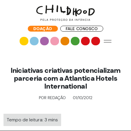
DOAÇÃO
FALE CONOSCO
Iniciativas criativas potencializam
parceria com a Atlantica Hotels
International
POR REDAÇÃO
01/10/2012
Tempo de leitura: 3 mins