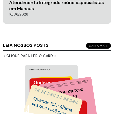
Atendimento Integrado reúne especialistas
em Manaus
16/06/2026
LEIA NOSSOS POSTS
SAIBA MAIS
< CLIQUE PARA LER O CARD >