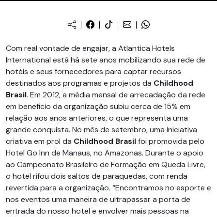
Com real vontade de engajar, a Atlantica Hotels
International está há sete anos mobilizando sua rede de
hotéis e seus fornecedores para captar recursos
destinados aos programas e projetos da
Childhood
Brasil
. Em 2012, a média mensal de arrecadação da rede
em benefício da organização subiu cerca de 15% em
relação aos anos anteriores, o que representa uma
grande conquista. No mês de setembro, uma iniciativa
criativa em prol da
Childhood Brasil
foi promovida pelo
Hotel Go Inn de Manaus, no Amazonas. Durante o apoio
ao Campeonato Brasileiro de Formação em Queda Livre,
o hotel rifou dois saltos de paraquedas, com renda
revertida para a organização. “Encontramos no esporte e
nos eventos uma maneira de ultrapassar a porta de
entrada do nosso hotel e envolver mais pessoas na