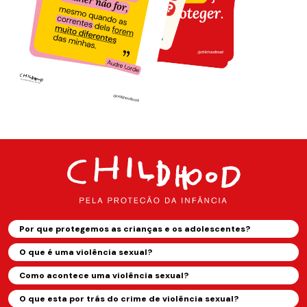
Por que protegemos as crianças e os adolescentes?
O que é uma violência sexual?
Como acontece uma violência sexual?
O que esta por trás do crime de violência sexual?