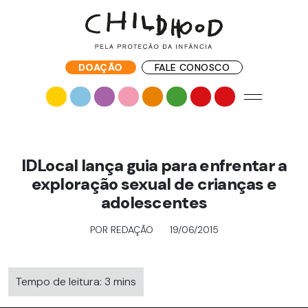
DOAÇÃO
FALE CONOSCO
IDLocal lança guia para enfrentar a
exploração sexual de crianças e
adolescentes
POR REDAÇÃO
19/06/2015
Tempo de leitura: 3 mins