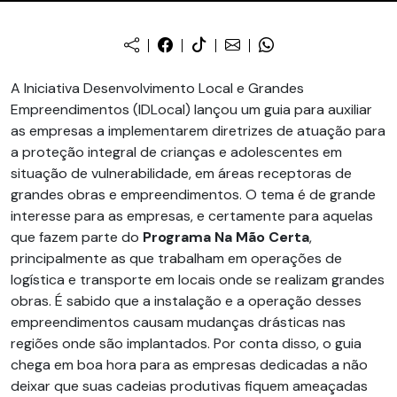
A Iniciativa Desenvolvimento Local e Grandes
Empreendimentos (IDLocal) lançou um guia para auxiliar
as empresas a implementarem diretrizes de atuação para
a proteção integral de crianças e adolescentes em
situação de vulnerabilidade, em áreas receptoras de
grandes obras e empreendimentos. O tema é de grande
interesse para as empresas, e certamente para aquelas
que fazem parte do
Programa Na Mão Certa
,
principalmente as que trabalham em operações de
logística e transporte em locais onde se realizam grandes
obras. É sabido que a instalação e a operação desses
empreendimentos causam mudanças drásticas nas
regiões onde são implantados. Por conta disso, o guia
chega em boa hora para as empresas dedicadas a não
deixar que suas cadeias produtivas fiquem ameaçadas