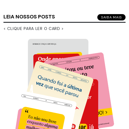
LEIA NOSSOS POSTS
SAIBA MAIS
< CLIQUE PARA LER O CARD >