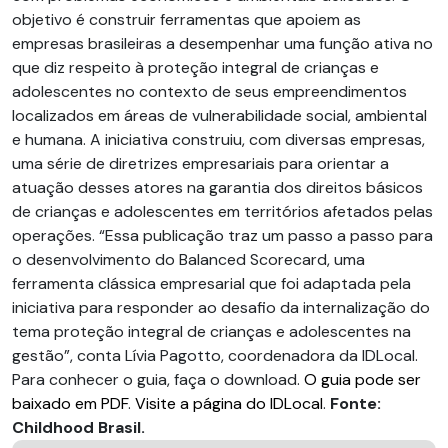
objetivo é construir ferramentas que apoiem as
empresas brasileiras a desempenhar uma função ativa no
que diz respeito à proteção integral de crianças e
adolescentes no contexto de seus empreendimentos
localizados em áreas de vulnerabilidade social, ambiental
e humana. A iniciativa construiu, com diversas empresas,
uma série de diretrizes empresariais para orientar a
atuação desses atores na garantia dos direitos básicos
de crianças e adolescentes em territórios afetados pelas
operações. “Essa publicação traz um passo a passo para
o desenvolvimento do Balanced Scorecard, uma
ferramenta clássica empresarial que foi adaptada pela
iniciativa para responder ao desafio da internalização do
tema proteção integral de crianças e adolescentes na
gestão”, conta Lívia Pagotto, coordenadora da IDLocal.
Para conhecer o guia, faça o download.
O guia pode ser
baixado em PDF
.
Visite a página do IDLocal
.
Fonte:
Childhood Brasil.