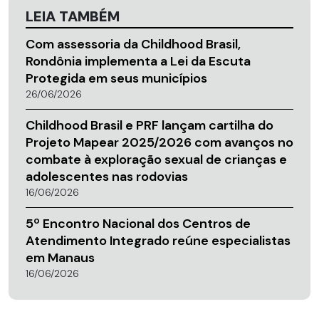
LEIA TAMBÉM
Com assessoria da Childhood Brasil,
Rondônia implementa a Lei da Escuta
Protegida em seus municípios
26/06/2026
Childhood Brasil e PRF lançam cartilha do
Projeto Mapear 2025/2026 com avanços no
combate à exploração sexual de crianças e
adolescentes nas rodovias
16/06/2026
5º Encontro Nacional dos Centros de
Atendimento Integrado reúne especialistas
em Manaus
16/06/2026