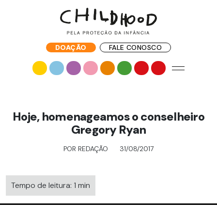
DOAÇÃO
FALE CONOSCO
Hoje, homenageamos o conselheiro
Gregory Ryan
POR REDAÇÃO
31/08/2017
Tempo de leitura: 1 min