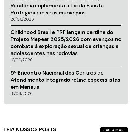
Rondônia implementa a Lei da Escuta
Protegida em seus municípios
26/06/2026
Childhood Brasil e PRF lançam cartilha do
Projeto Mapear 2025/2026 com avanços no
combate à exploração sexual de crianças e
adolescentes nas rodovias
16/06/2026
5º Encontro Nacional dos Centros de
Atendimento Integrado reúne especialistas
em Manaus
16/06/2026
LEIA NOSSOS POSTS
SAIBA MAIS