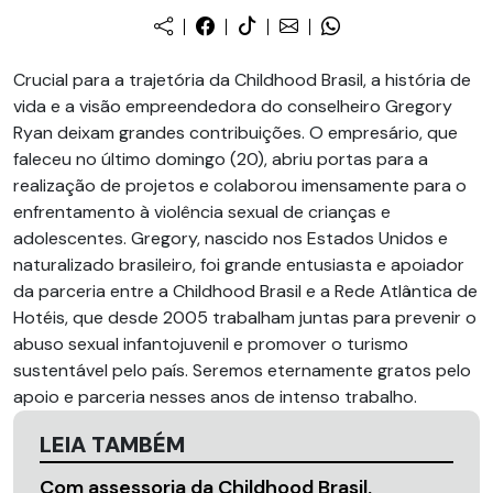
Crucial para a trajetória da Childhood Brasil, a história de
vida e a visão empreendedora do conselheiro Gregory
Ryan deixam grandes contribuições. O empresário, que
faleceu no último domingo (20), abriu portas para a
realização de projetos e colaborou imensamente para o
enfrentamento à violência sexual de crianças e
adolescentes. Gregory, nascido nos Estados Unidos e
naturalizado brasileiro, foi grande entusiasta e apoiador
da parceria entre a Childhood Brasil e a Rede Atlântica de
Hotéis, que desde 2005 trabalham juntas para prevenir o
abuso sexual infantojuvenil e promover o turismo
sustentável pelo país. Seremos eternamente gratos pelo
apoio e parceria nesses anos de intenso trabalho.
LEIA TAMBÉM
Com assessoria da Childhood Brasil,