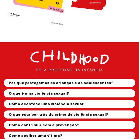
Por que protegemos as crianças e os adolescentes?
O que é uma violência sexual?
Como acontece uma violência sexual?
O que esta por trás do crime de violência sexual?
Como contribuir com a prevenção?
Como acolher uma vítima?