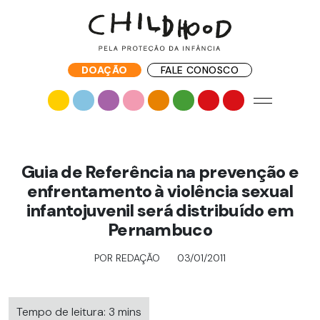
DOAÇÃO
FALE CONOSCO
Guia de Referência na prevenção e
enfrentamento à violência sexual
infantojuvenil será distribuído em
Pernambuco
POR REDAÇÃO
03/01/2011
Tempo de leitura: 3 mins