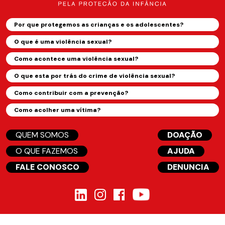
Por que protegemos as crianças e os adolescentes?
O que é uma violência sexual?
Como acontece uma violência sexual?
O que esta por trás do crime de violência sexual?
Como contribuir com a prevenção?
Como acolher uma vítima?
QUEM SOMOS
DOAÇÃO
O QUE FAZEMOS
AJUDA
FALE CONOSCO
DENUNCIA