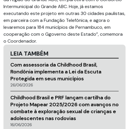
Intermunicipal do Grande ABC. Hoje, já estamos
executando este projeto em outras 30 cidades paulistas,
em parceira com a Fundação Telefônica, e agora o
levaremos para 184 municípios de Pernambuco, em
cooperação com o Ggoverno deste Estado”, comemora
o Coordenador.
LEIA TAMBÉM
Com assessoria da Childhood Brasil,
Rondônia implementa a Lei da Escuta
Protegida em seus municípios
26/06/2026
Childhood Brasil e PRF lançam cartilha do
Projeto Mapear 2025/2026 com avanços no
combate à exploração sexual de crianças e
adolescentes nas rodovias
16/06/2026