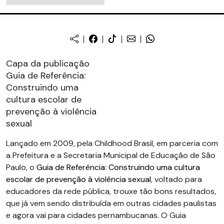
Capa da publicação
Guia de Referência:
Construindo uma
cultura escolar de
prevenção à violência
sexual
Lançado em 2009, pela Childhood Brasil, em parceria com
a Prefeitura e a Secretaria Municipal de Educação de São
Paulo, o
Guia de Referência: Construindo uma cultura
escolar de prevenção à violência sexual
, voltado para
educadores da rede pública, trouxe tão bons resultados,
que já vem sendo distribuída em outras cidades paulistas
e agora vai para cidades pernambucanas. O Guia