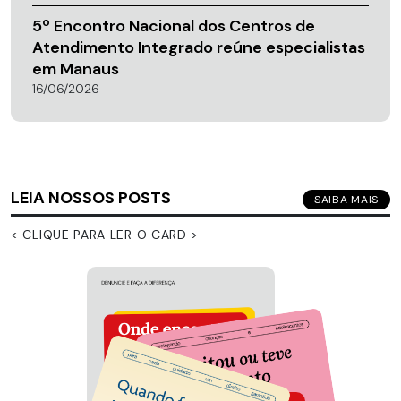
5º Encontro Nacional dos Centros de
Atendimento Integrado reúne especialistas
em Manaus
16/06/2026
LEIA NOSSOS POSTS
SAIBA MAIS
< CLIQUE PARA LER O CARD >