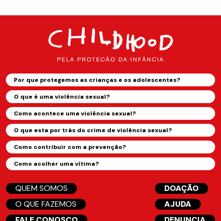
Por que protegemos as crianças e os adolescentes?
O que é uma violência sexual?
Como acontece uma violência sexual?
O que esta por trás do crime de violência sexual?
Como contribuir com a prevenção?
Como acolher uma vítima?
QUEM SOMOS
DOAÇÃO
O QUE FAZEMOS
AJUDA
FALE CONOSCO
DENUNCIA