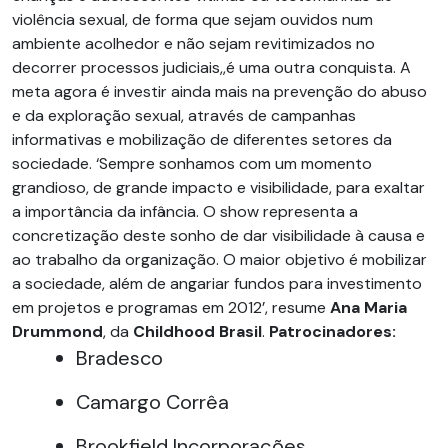
violência sexual, de forma que sejam ouvidos num
ambiente acolhedor e não sejam revitimizados no
decorrer processos judiciais,,é uma outra conquista. A
meta agora é investir ainda mais na prevenção do abuso
e da exploração sexual, através de campanhas
informativas e mobilização de diferentes setores da
sociedade. ‘Sempre sonhamos com um momento
grandioso, de grande impacto e visibilidade, para exaltar
a importância da infância. O show representa a
concretização deste sonho de dar visibilidade à causa e
ao trabalho da organização. O maior objetivo é mobilizar
a sociedade, além de angariar fundos para investimento
em projetos e programas em 2012’, resume
Ana Maria
Drummond
, da
Childhood Brasil
.
Patrocinadores:
Bradesco
Camargo Corrêa
Brookfield Incorporações