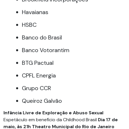
Havaianas
HSBC
Banco do Brasil
Banco Votorantim
BTG Pactual
CPFL Energia
Grupo CCR
Queiroz Galvão
Infância Livre de Exploração e Abuso Sexual
Espetáculo em benefício da Childhood Brasil
Dia 17 de
maio, às 21h
Theatro Municipal do Rio de Janeiro