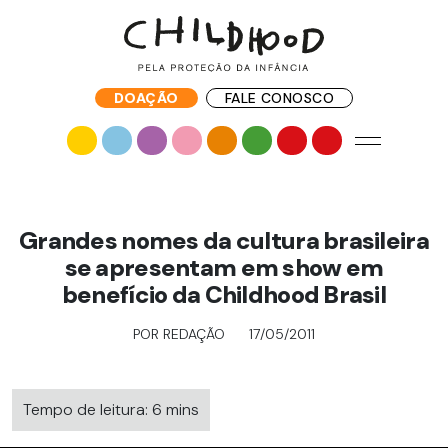
DOAÇÃO
FALE CONOSCO
Grandes nomes da cultura brasileira
se apresentam em show em
benefício da Childhood Brasil
POR REDAÇÃO
17/05/2011
Tempo de leitura: 6 mins