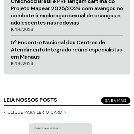
Childhood Brasil e PRF lançam cartilha do
Projeto Mapear 2025/2026 com avanços no
combate à exploração sexual de crianças e
adolescentes nas rodovias
16/06/2026
5º Encontro Nacional dos Centros de
Atendimento Integrado reúne especialistas
em Manaus
16/06/2026
LEIA NOSSOS POSTS
SAIBA MAIS
< CLIQUE PARA LER O CARD >