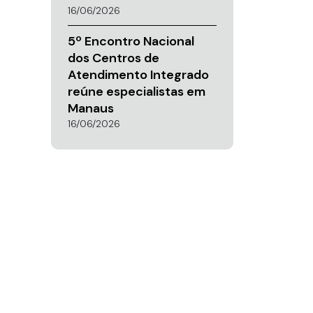
16/06/2026
5º Encontro Nacional
dos Centros de
Atendimento Integrado
reúne especialistas em
Manaus
16/06/2026