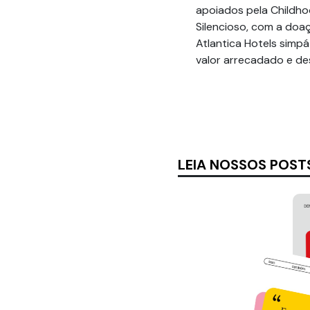
apoiados pela Childho
Silencioso, com a doa
Atlantica Hotels simpá
valor arrecadado e de
LEIA NOSSOS POST