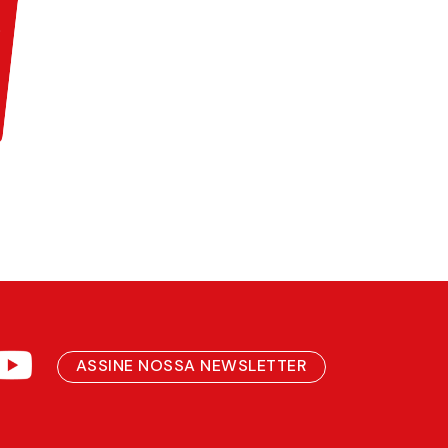
ASSINE NOSSA NEWSLETTER