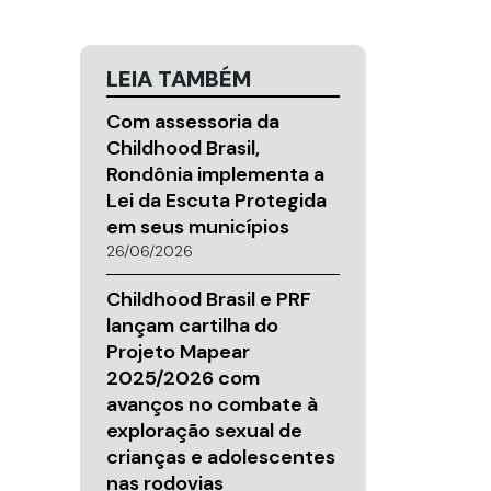
LEIA TAMBÉM
Com assessoria da
Childhood Brasil,
Rondônia implementa a
Lei da Escuta Protegida
em seus municípios
26/06/2026
Childhood Brasil e PRF
lançam cartilha do
Projeto Mapear
2025/2026 com
avanços no combate à
exploração sexual de
crianças e adolescentes
nas rodovias