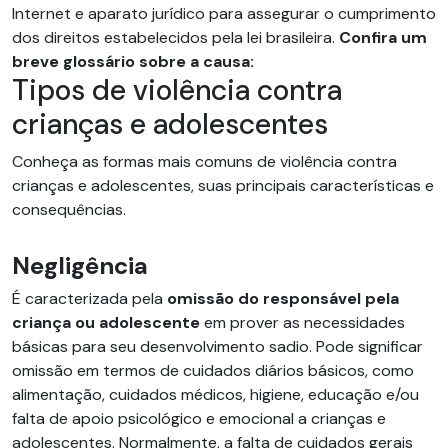
Internet e aparato jurídico para assegurar o cumprimento
dos direitos estabelecidos pela lei brasileira.
Confira um
breve glossário sobre a causa:
Tipos de violência contra
crianças e adolescentes
Conheça as formas mais comuns de violência contra
crianças e adolescentes, suas principais características e
consequências.
Negligência
É caracterizada pela
omissão do responsável pela
criança ou adolescente
em prover as necessidades
básicas para seu desenvolvimento sadio. Pode significar
omissão em termos de cuidados diários básicos, como
alimentação, cuidados médicos, higiene, educação e/ou
falta de apoio psicológico e emocional a crianças e
adolescentes. Normalmente, a falta de cuidados gerais