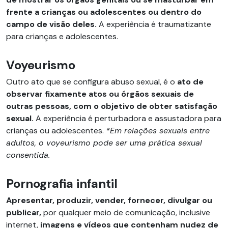
frente a crianças ou adolescentes ou dentro do
campo de visão deles.
A experiência é traumatizante
para crianças e adolescentes.
Voyeurismo
Outro ato que se configura abuso sexual, é o
ato de
observar fixamente atos ou órgãos sexuais de
outras pessoas, com o objetivo de obter satisfação
sexual.
A experiência é perturbadora e assustadora para
crianças ou adolescentes.
*Em relações sexuais entre
adultos, o voyeurismo pode ser uma prática sexual
consentida.
Pornografia infantil
Apresentar, produzir, vender, fornecer, divulgar ou
publicar,
por qualquer meio de comunicação, inclusive
internet,
imagens e vídeos que contenham nudez de