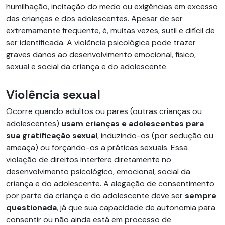
humilhação, incitação do medo ou exigências em excesso
das crianças e dos adolescentes. Apesar de ser
extremamente frequente, é, muitas vezes, sutil e difícil de
ser identificada. A violência psicológica pode trazer
graves danos ao desenvolvimento emocional, físico,
sexual e social da criança e do adolescente.
Violência sexual
Ocorre quando adultos ou pares (outras crianças ou
adolescentes)
usam crianças e adolescentes para
sua gratificação sexual
, induzindo-os (por sedução ou
ameaça) ou forçando-os a práticas sexuais. Essa
violação de direitos interfere diretamente no
desenvolvimento psicológico, emocional, social da
criança e do adolescente. A alegação de consentimento
por parte da criança e do adolescente deve ser
sempre
questionada
, já que sua capacidade de autonomia para
consentir ou não ainda está em processo de