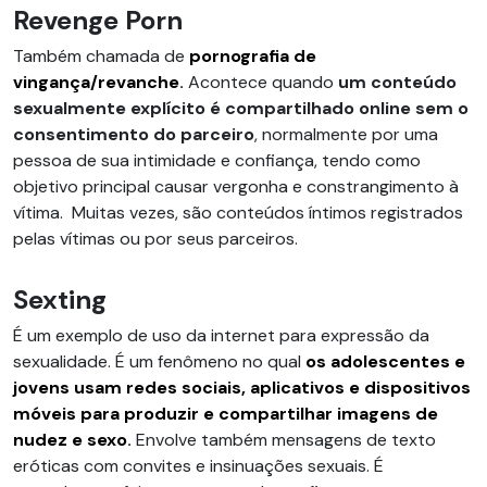
Revenge Porn
Também chamada de
pornografia de
vingança/revanche
.
Acontece quando
um conteúdo
sexualmente explícito é compartilhado online sem o
consentimento do parceiro
, normalmente por uma
pessoa de sua intimidade e confiança, tendo como
objetivo principal causar vergonha e constrangimento à
vítima. Muitas vezes, são conteúdos íntimos registrados
pelas vítimas ou por seus parceiros.
Sexting
É um exemplo de uso da internet para expressão da
sexualidade. É um fenômeno no qual
os adolescentes e
jovens usam redes sociais, aplicativos e dispositivos
móveis para produzir e compartilhar imagens de
nudez e sexo
.
Envolve também mensagens de texto
eróticas com convites e insinuações sexuais. É