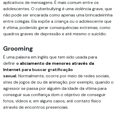
aplicativos de mensagens. É mais comum entre os
adolescentes. O cyberbullying é uma violência grave, que
não pode ser encarada como apenas uma brincadeirinha
entre colegas. Ela expõe a criança ou o adolescente que
é vítima, podendo gerar consequências extremas, como
quadros graves de depressão e até mesmo o suicídio.
Grooming
É uma palavra em inglês que tem sido usada para
definir
o
aliciamento de menores através da
Internet
para buscar gratificação
sexual.
Normalmente, ocorre por meio de redes sociais,
sites de jogos de ou de animação, por exemplo, quando o
agressor se passa por alguém da idade da vítima para
conseguir sua confiança dom o objetivo de conseguir
fotos, vídeos e, em alguns casos, até contato físico
através de encontros presenciais.