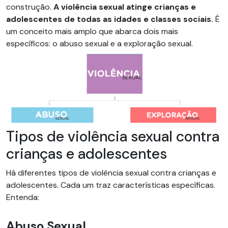
construção.
A violência sexual atinge crianças e
adolescentes de todas as idades e classes sociais.
É
um conceito mais amplo que abarca dois mais
específicos: o abuso sexual e a exploração sexual.
Tipos de violência sexual contra
crianças e adolescentes
Há diferentes tipos de violência sexual contra crianças e
adolescentes. Cada um traz características específicas.
Entenda:
Abuso Sexual