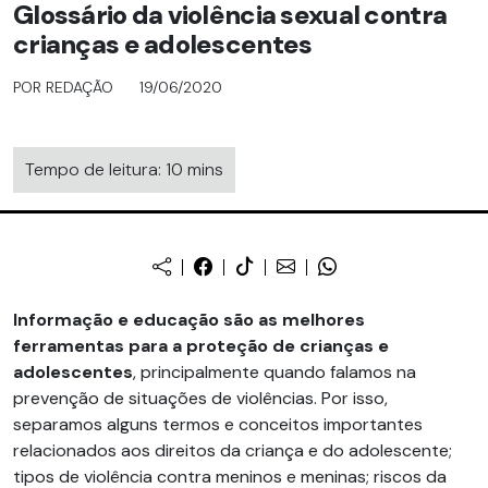
Glossário da violência sexual contra
crianças e adolescentes
POR REDAÇÃO
19/06/2020
Tempo de leitura: 10 mins
Informação e educação são as melhores
ferramentas para a proteção de crianças e
adolescentes
, principalmente quando falamos na
prevenção de situações de violências. Por isso,
separamos alguns termos e conceitos importantes
relacionados aos direitos da criança e do adolescente;
tipos de violência contra meninos e meninas; riscos da