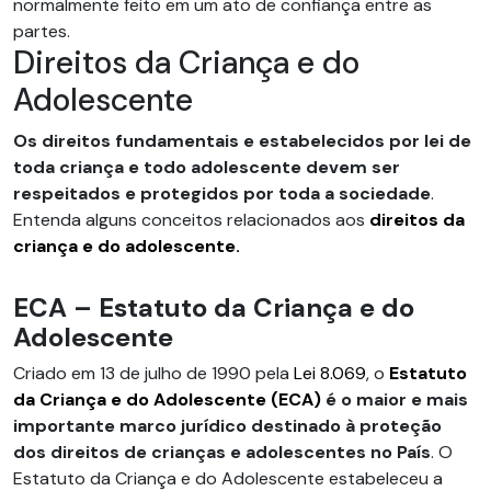
normalmente feito em um ato de confiança entre as
partes.
Direitos da Criança e do
Adolescente
Os direitos fundamentais e estabelecidos por lei de
toda criança e todo adolescente devem ser
respeitados e protegidos por toda a sociedade
.
Entenda alguns conceitos relacionados aos
direitos
da
criança e do adolescente.
ECA – Estatuto da Criança e do
Adolescente
Criado em 13 de julho de 1990 pela
Lei 8.069
, o
Estatuto
da Criança e do Adolescente (ECA)
é o maior e mais
importante marco jurídico destinado à proteção
dos direitos de crianças e adolescentes no País
. O
Estatuto da Criança e do Adolescente estabeleceu a