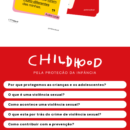
Por que protegemos as crianças e os adolescentes?
O que é uma violência sexual?
Como acontece uma violência sexual?
O que esta por trás do crime de violência sexual?
Como contribuir com a prevenção?