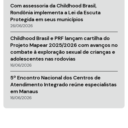
Com assessoria da Childhood Brasil,
Rondônia implementa a Lei da Escuta
Protegida em seus municípios
26/06/2026
Childhood Brasil e PRF lançam cartilha do
Projeto Mapear 2025/2026 com avanços no
combate à exploração sexual de crianças e
adolescentes nas rodovias
16/06/2026
5º Encontro Nacional dos Centros de
Atendimento Integrado reúne especialistas
em Manaus
16/06/2026