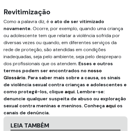
Revitimização
Como a palavra diz, é
o ato de ser vitimizado
novamente.
Ocorre, por exemplo, quando uma criança
ou adolescente tem que relatar a violência sofrida por
diversas vezes ou quando, em diferentes serviços da
rede de proteção, são atendidas em condições
inadequadas, seja pelo ambiente, seja pelo despreparo
dos profissionais que os atendem.
Esses e outros
termos podem ser encontrados no
nosso
Glossário.
Para saber mais sobre a causa, os sinais
de violência sexual contra crianças e adolescentes e
como protegê-los, clique
aqui
. Lembre-se:
denuncie qualquer suspeita de abuso ou exploração
sexual contra meninas e meninos. Conheça
aqui
os
canais de denúncia.
LEIA TAMBÉM