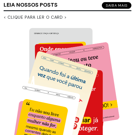
LEIA NOSSOS POSTS
SAIBA MAIS
< CLIQUE PARA LER O CARD >