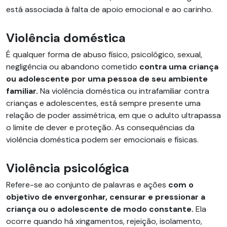
está associada à falta de apoio emocional e ao carinho.
Violência doméstica
É qualquer forma de abuso físico, psicológico, sexual,
negligência ou abandono cometido
contra uma criança
ou adolescente por uma pessoa de seu ambiente
familiar.
Na violência doméstica ou intrafamiliar contra
crianças e adolescentes, está sempre presente uma
relação de poder assimétrica, em que o adulto ultrapassa
o limite de dever e proteção. As consequências da
violência doméstica podem ser emocionais e físicas.
Violência psicológica
Refere-se ao conjunto de palavras e ações
com o
objetivo de envergonhar, censurar e pressionar a
criança ou o adolescente de modo constante.
Ela
ocorre quando há xingamentos, rejeição, isolamento,