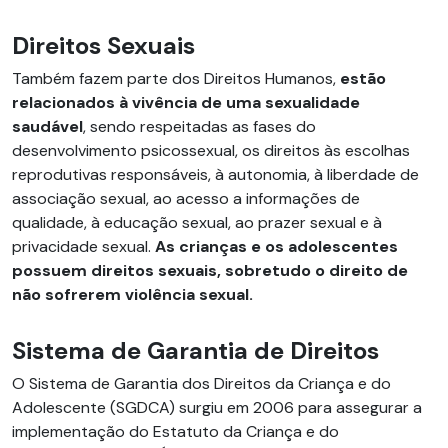
Direitos Sexuais
Também fazem parte dos Direitos Humanos,
estão
relacionados à vivência de uma sexualidade
saudável
, sendo respeitadas as fases do
desenvolvimento psicossexual, os direitos às escolhas
reprodutivas responsáveis, à autonomia, à liberdade de
associação sexual, ao acesso a informações de
qualidade, à educação sexual, ao prazer sexual e à
privacidade sexual.
As crianças e os adolescentes
possuem direitos sexuais, sobretudo o direito de
não sofrerem violência sexual.
Sistema de Garantia de Direitos
O Sistema de Garantia dos Direitos da Criança e do
Adolescente (SGDCA) surgiu em 2006 para assegurar a
implementação do Estatuto da Criança e do