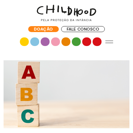
DOAÇÃO
FALE CONOSCO