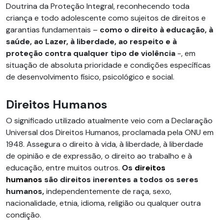
Doutrina da Proteção Integral, reconhecendo toda
criança e todo adolescente como sujeitos de direitos e
garantias fundamentais –
como o direito à educação, à
saúde, ao Lazer, à liberdade, ao respeito e à
proteção contra qualquer tipo de violência
-, em
situação de absoluta prioridade e condições específicas
de desenvolvimento físico, psicológico e social.
Direitos Humanos
O significado utilizado atualmente veio com a Declaração
Universal dos Direitos Humanos, proclamada pela ONU em
1948. Assegura o direito à vida, à liberdade, à liberdade
de opinião e de expressão, o direito ao trabalho e à
educação, entre muitos outros.
Os
direitos
humanos
são direitos inerentes a todos os seres
humanos,
independentemente de raça, sexo,
nacionalidade, etnia, idioma, religião ou qualquer outra
condição.