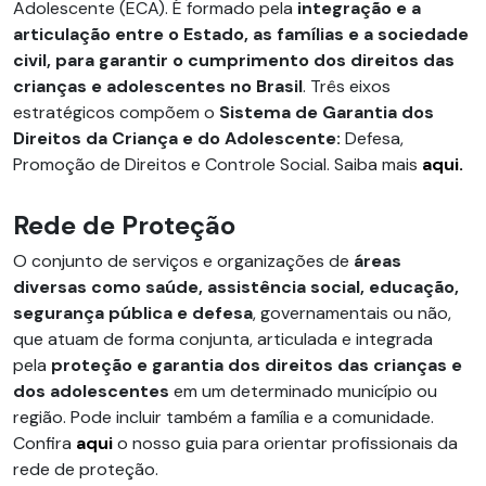
Adolescente (ECA). É formado pela
integração e a
articulação entre o Estado, as famílias e a sociedade
civil, para garantir o cumprimento dos direitos das
crianças e adolescentes no Brasil
. Três eixos
estratégicos compõem o
Sistema de Garantia dos
Direitos da Criança e do Adolescente:
Defesa,
Promoção de Direitos e Controle Social. Saiba mais
aqui.
Rede de Proteção
O conjunto de serviços e organizações de
áreas
diversas como saúde, assistência social, educação,
segurança pública e defesa
, governamentais ou não,
que atuam de forma conjunta, articulada e integrada
pela
proteção e garantia dos direitos das crianças e
dos adolescentes
em um determinado município ou
região. Pode incluir também a família e a comunidade.
Confira
aqui
o nosso guia para orientar profissionais da
rede de proteção.