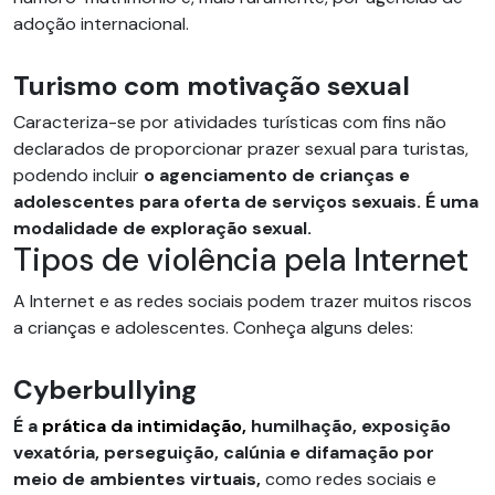
adoção internacional.
Turismo com motivação sexual
Caracteriza-se por atividades turísticas com fins não
declarados de proporcionar prazer sexual para turistas,
podendo incluir
o agenciamento de crianças e
adolescentes para oferta de serviços sexuais. É uma
modalidade de exploração sexual.
Tipos de violência pela Internet
A Internet e as redes sociais podem trazer muitos riscos
a crianças e adolescentes. Conheça alguns deles:
Cyberbullying
É a
prática da intimidação,
humilhação, exposição
vexatória, perseguição, calúnia e difamação por
meio de ambientes virtuais,
como redes sociais e