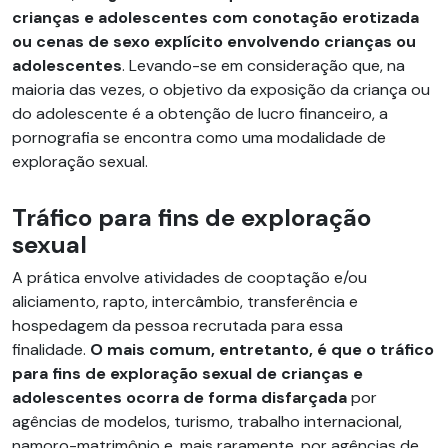
crianças e adolescentes com conotação erotizada
ou cenas de sexo explícito envolvendo crianças ou
adolescentes
. Levando-se em consideração que, na
maioria das vezes, o objetivo da exposição da criança ou
do adolescente é a obtenção de lucro financeiro, a
pornografia se encontra como uma modalidade de
exploração sexual.
Tráfico para fins de exploração
sexual
A prática envolve atividades de cooptação e/ou
aliciamento, rapto, intercâmbio, transferência e
hospedagem da pessoa recrutada para essa
finalidade.
O mais comum, entretanto, é que o tráfico
para fins de exploração sexual de crianças e
adolescentes ocorra de forma disfarçada
por
agências de modelos, turismo, trabalho internacional,
namoro-matrimônio e, mais raramente, por agências de