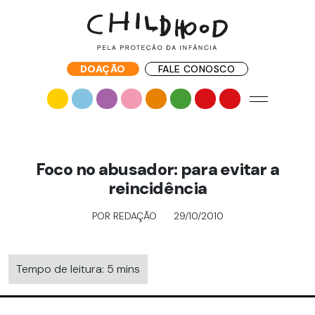
DOAÇÃO
FALE CONOSCO
Foco no abusador: para evitar a
reincidência
POR REDAÇÃO
29/10/2010
Tempo de leitura: 5 mins