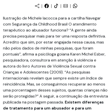
Ilustração de Michele Iacocca para a cartilha Navegar
com Segurança da Childhood Brasil O atendimento
terapêutico ao abusador funciona? “A gente ainda
precisa pesquisar mais para ter uma resposta definitiva.
Acredito que sim, por estar engajada nessa causa, mas
não pelos dados de minhas pesquisas, que foram
pontuais”, afirma a psicóloga goiana Karen Michel Esber,
pesquisadora, consultora em atenção à violência e
autora do livro Autores de Violência Sexual contra
Crianças e Adolescentes (2009). “As pesquisas
internacionais revelam que sempre existe um índice de
reincidência. Mas, se conseguirmos recuperar ao menos
uma porcentagem desses sujeitos, quantas crianças não
serão protegidas?” A seguir, a continuação da entrevista
publicada na postagem passada.
Existem diferenças
de tratamento para um abusador e para um