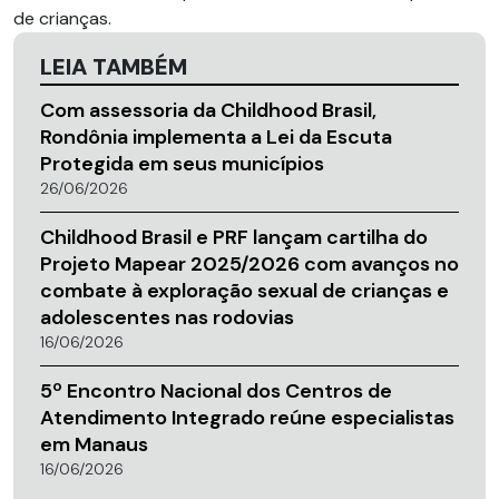
de crianças.
LEIA TAMBÉM
Com assessoria da Childhood Brasil,
Rondônia implementa a Lei da Escuta
Protegida em seus municípios
26/06/2026
Childhood Brasil e PRF lançam cartilha do
Projeto Mapear 2025/2026 com avanços no
combate à exploração sexual de crianças e
adolescentes nas rodovias
16/06/2026
5º Encontro Nacional dos Centros de
Atendimento Integrado reúne especialistas
em Manaus
16/06/2026