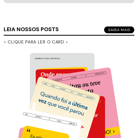
LEIA NOSSOS POSTS
SAIBA MAIS
< CLIQUE PARA LER O CARD >