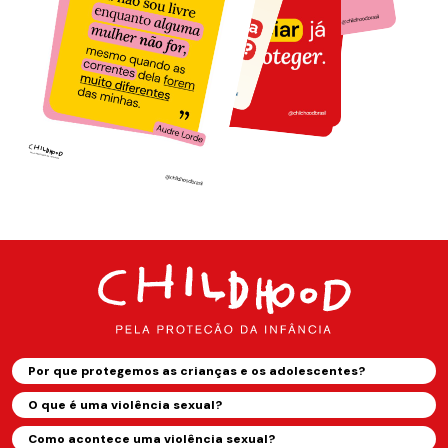
Por que protegemos as crianças e os adolescentes?
O que é uma violência sexual?
Como acontece uma violência sexual?