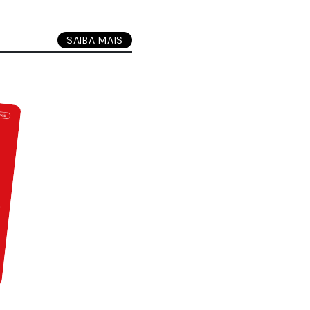
SAIBA MAIS