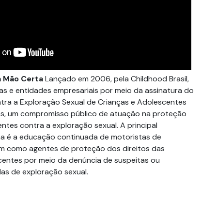
a Mão Certa
Lançado em 2006, pela Childhood Brasil,
s e entidades empresariais por meio da assinatura do
tra a Exploração Sexual de Crianças e Adolescentes
ras, um compromisso público de atuação na proteção
ntes contra a exploração sexual. A principal
ma é a educação continuada de motoristas de
m como agentes de proteção dos direitos das
centes por meio da denúncia de suspeitas ou
as de exploração sexual.