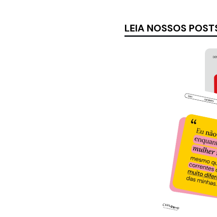
LEIA NOSSOS POST