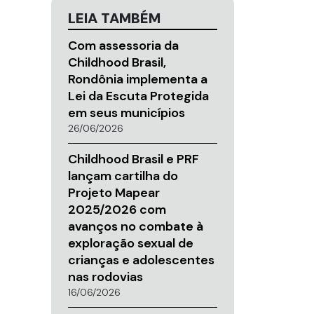
LEIA TAMBÉM
Com assessoria da
Childhood Brasil,
Rondônia implementa a
Lei da Escuta Protegida
em seus municípios
26/06/2026
Childhood Brasil e PRF
lançam cartilha do
Projeto Mapear
2025/2026 com
avanços no combate à
exploração sexual de
crianças e adolescentes
nas rodovias
16/06/2026