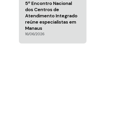
5º Encontro Nacional
dos Centros de
Atendimento Integrado
reúne especialistas em
Manaus
16/06/2026