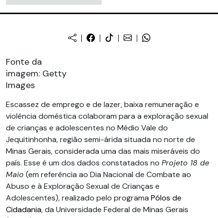
Fonte da
imagem: Getty
Images
Escassez de emprego e de lazer, baixa remuneração e
violência doméstica colaboram para a exploração sexual
de crianças e adolescentes no Médio Vale do
Jequitinhonha, região semi-árida situada no norte de
Minas Gerais, considerada uma das mais miseráveis do
país. Esse é um dos dados constatados no
Projeto 18 de
Maio
(em referência ao Dia Nacional de Combate ao
Abuso e à Exploração Sexual de Crianças e
Adolescentes), realizado pelo programa
Pólos de
Cidadania
, da Universidade Federal de Minas Gerais