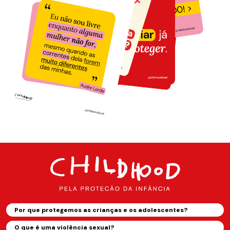
Por que protegemos as crianças e os adolescentes?
O que é uma violência sexual?