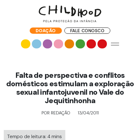
DOAÇÃO
FALE CONOSCO
Falta de perspectiva e conflitos
domésticos estimulam a exploração
sexual infantojuvenil no Vale do
Jequitinhonha
POR REDAÇÃO
13/04/2011
Tempo de leitura: 4 mins