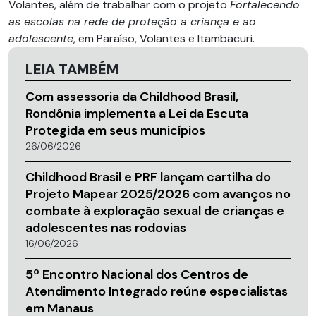
Volantes, além de trabalhar com o projeto
Fortalecendo
as escolas na rede de proteção a criança e ao
adolescente
, em Paraíso, Volantes e Itambacuri.
LEIA TAMBÉM
Com assessoria da Childhood Brasil,
Rondônia implementa a Lei da Escuta
Protegida em seus municípios
26/06/2026
Childhood Brasil e PRF lançam cartilha do
Projeto Mapear 2025/2026 com avanços no
combate à exploração sexual de crianças e
adolescentes nas rodovias
16/06/2026
5º Encontro Nacional dos Centros de
Atendimento Integrado reúne especialistas
em Manaus