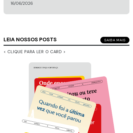
16/06/2026
LEIA NOSSOS POSTS
SAIBA MAIS
< CLIQUE PARA LER O CARD >