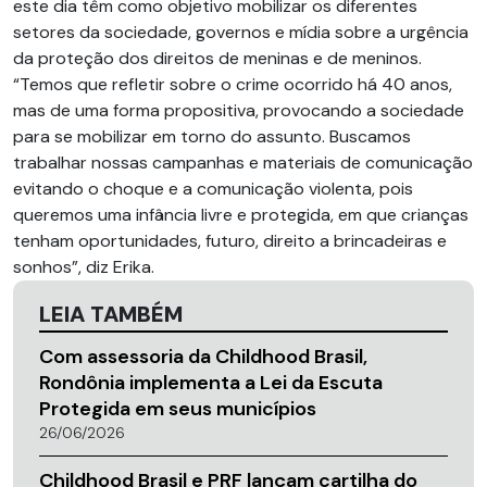
este dia têm como objetivo mobilizar os diferentes
setores da sociedade, governos e mídia sobre a urgência
da proteção dos direitos de meninas e de meninos.
“Temos que refletir sobre o crime ocorrido há 40 anos,
mas de uma forma propositiva, provocando a sociedade
para se mobilizar em torno do assunto. Buscamos
trabalhar nossas campanhas e materiais de comunicação
evitando o choque e a comunicação violenta, pois
queremos uma infância livre e protegida, em que crianças
tenham oportunidades, futuro, direito a brincadeiras e
sonhos”, diz Erika.
LEIA TAMBÉM
Com assessoria da Childhood Brasil,
Rondônia implementa a Lei da Escuta
Protegida em seus municípios
26/06/2026
Childhood Brasil e PRF lançam cartilha do