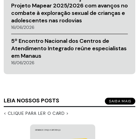
Projeto Mapear 2025/2026 com avanços no
combate à exploração sexual de crianças e
adolescentes nas rodovias
16/06/2026
5º Encontro Nacional dos Centros de
Atendimento Integrado reúne especialistas
em Manaus
16/06/2026
LEIA NOSSOS POSTS
SAIBA MAIS
< CLIQUE PARA LER O CARD >