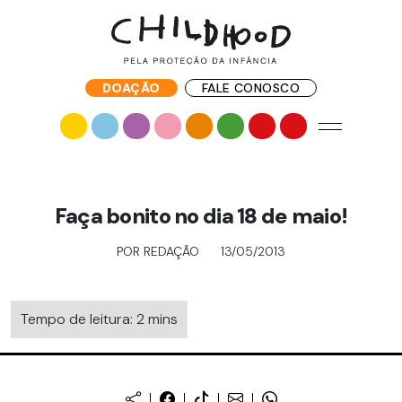
DOAÇÃO
FALE CONOSCO
Faça bonito no dia 18 de maio!
POR REDAÇÃO
13/05/2013
Tempo de leitura: 2 mins