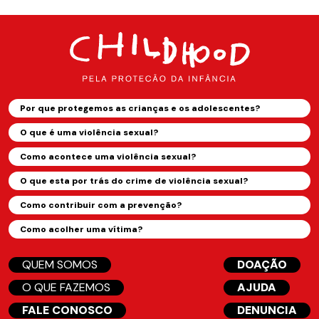
Por que protegemos as crianças e os adolescentes?
O que é uma violência sexual?
Como acontece uma violência sexual?
O que esta por trás do crime de violência sexual?
Como contribuir com a prevenção?
Como acolher uma vítima?
QUEM SOMOS
DOAÇÃO
O QUE FAZEMOS
AJUDA
FALE CONOSCO
DENUNCIA