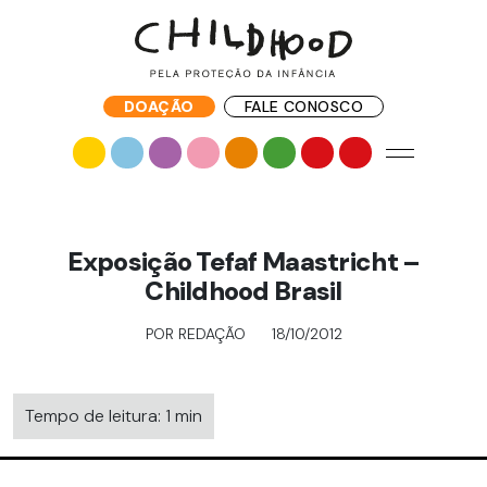
DOAÇÃO
FALE CONOSCO
Exposição Tefaf Maastricht –
Childhood Brasil
POR REDAÇÃO
18/10/2012
Tempo de leitura: 1 min