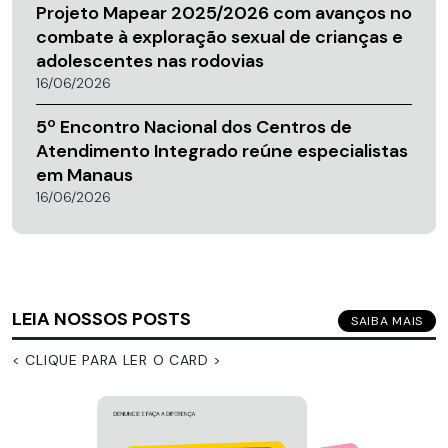
Projeto Mapear 2025/2026 com avanços no
combate à exploração sexual de crianças e
adolescentes nas rodovias
16/06/2026
5º Encontro Nacional dos Centros de
Atendimento Integrado reúne especialistas
em Manaus
16/06/2026
LEIA NOSSOS POSTS
SAIBA MAIS
< CLIQUE PARA LER O CARD >