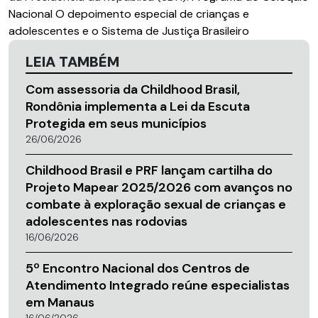
Nacional O depoimento especial de crianças e
adolescentes e o Sistema de Justiça Brasileiro
LEIA TAMBÉM
Com assessoria da Childhood Brasil,
Rondônia implementa a Lei da Escuta
Protegida em seus municípios
26/06/2026
Childhood Brasil e PRF lançam cartilha do
Projeto Mapear 2025/2026 com avanços no
combate à exploração sexual de crianças e
adolescentes nas rodovias
16/06/2026
5º Encontro Nacional dos Centros de
Atendimento Integrado reúne especialistas
em Manaus