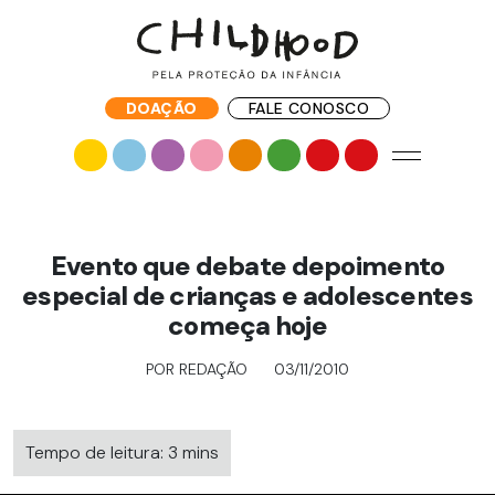
DOAÇÃO
FALE CONOSCO
Evento que debate depoimento
especial de crianças e adolescentes
começa hoje
POR REDAÇÃO
03/11/2010
Tempo de leitura: 3 mins