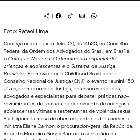
Foto: Rafael Lima
Começa nesta quarta-feira (3), às 14h30, no Conselho
Federal da Ordem dos Advogados do Brasil, em Brasília,
o
Colóquio Nacional O depoimento especial de
crianças e adolescentes e o Sistema de Justiça
Brasileiro
. Promovido pela Childhood Brasil e pelo
Conselho Nacional de Justiça (CNJ), o evento reunirá 150
juízes, promotores de Justiça, defensores públicos,
advogados e especialistas para debater práticas não-
revitimizantes de tomada de depoimento de crianças e
adolescentes vítimas e testemunhas de violência sexual.
Participam da mesa de abertura, entre outros nomes, a
ministra Eliana Calmon, o procurador-geral da República,
Roberto Monteiro Gurgel Santos, o secretário da