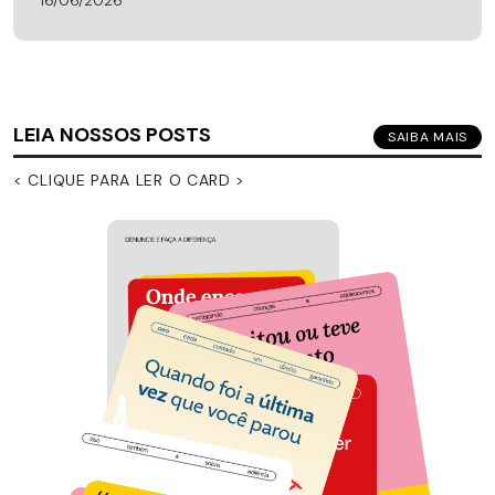
16/06/2026
LEIA NOSSOS POSTS
SAIBA MAIS
< CLIQUE PARA LER O CARD >