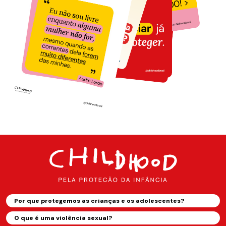
Por que protegemos as crianças e os adolescentes?
O que é uma violência sexual?