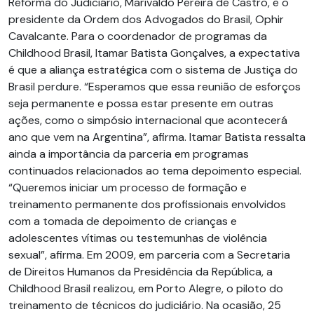
Reforma do Judiciário, Marivaldo Pereira de Castro, e o
presidente da Ordem dos Advogados do Brasil, Ophir
Cavalcante. Para o coordenador de programas da
Childhood Brasil, Itamar Batista Gonçalves, a expectativa
é que a aliança estratégica com o sistema de Justiça do
Brasil perdure. “Esperamos que essa reunião de esforços
seja permanente e possa estar presente em outras
ações, como o simpósio internacional que acontecerá
ano que vem na Argentina”, afirma. Itamar Batista ressalta
ainda a importância da parceria em programas
continuados relacionados ao tema depoimento especial.
“Queremos iniciar um processo de formação e
treinamento permanente dos profissionais envolvidos
com a tomada de depoimento de crianças e
adolescentes vítimas ou testemunhas de violência
sexual”, afirma. Em 2009, em parceria com a Secretaria
de Direitos Humanos da Presidência da República, a
Childhood Brasil realizou, em Porto Alegre, o piloto do
treinamento de técnicos do judiciário. Na ocasião, 25