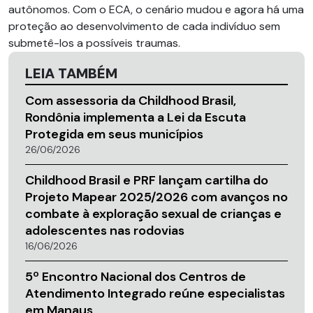
autônomos. Com o ECA, o cenário mudou e agora há uma
proteção ao desenvolvimento de cada indivíduo sem
submetê-los a possíveis traumas.
LEIA TAMBÉM
Com assessoria da Childhood Brasil,
Rondônia implementa a Lei da Escuta
Protegida em seus municípios
26/06/2026
Childhood Brasil e PRF lançam cartilha do
Projeto Mapear 2025/2026 com avanços no
combate à exploração sexual de crianças e
adolescentes nas rodovias
16/06/2026
5º Encontro Nacional dos Centros de
Atendimento Integrado reúne especialistas
em Manaus