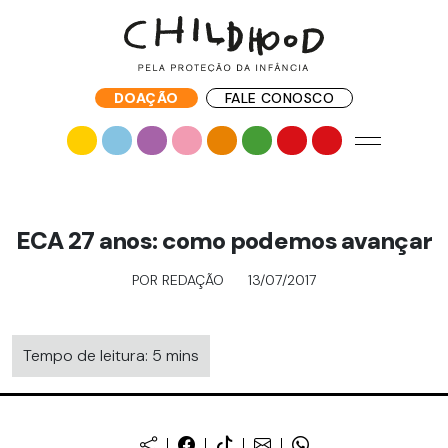
DOAÇÃO
FALE CONOSCO
ECA 27 anos: como podemos avançar
POR REDAÇÃO
13/07/2017
Tempo de leitura: 5 mins