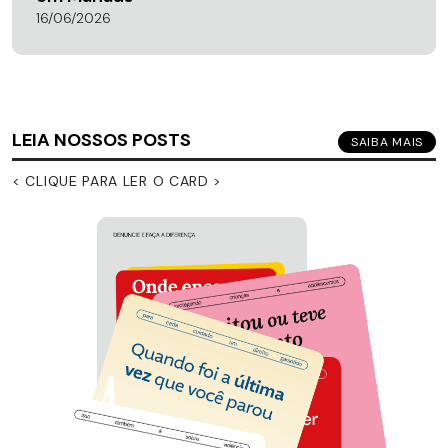
16/06/2026
LEIA NOSSOS POSTS
SAIBA MAIS
< CLIQUE PARA LER O CARD >