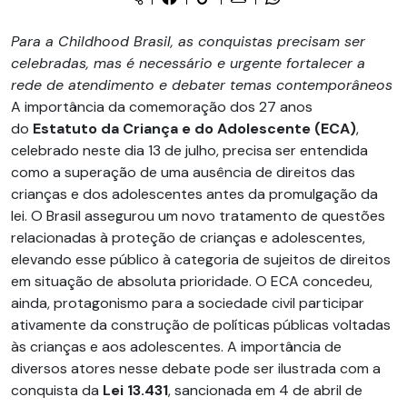
Para a Childhood Brasil, as conquistas precisam ser
celebradas, mas é necessário e urgente fortalecer a
rede de atendimento e debater temas contemporâneos
A importância da comemoração dos 27 anos
do
Estatuto da Criança e do Adolescente (ECA)
,
celebrado neste dia 13 de julho, precisa ser entendida
como a superação de uma ausência de direitos das
crianças e dos adolescentes antes da promulgação da
lei. O Brasil assegurou um novo tratamento de questões
relacionadas à proteção de crianças e adolescentes,
elevando esse público à categoria de sujeitos de direitos
em situação de absoluta prioridade. O ECA concedeu,
ainda, protagonismo para a sociedade civil participar
ativamente da construção de políticas públicas voltadas
às crianças e aos adolescentes. A importância de
diversos atores nesse debate pode ser ilustrada com a
conquista da
Lei 13.431
, sancionada em 4 de abril de