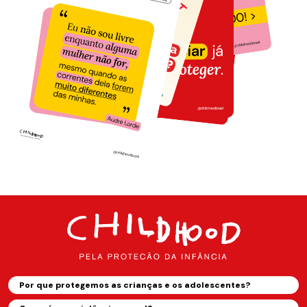
Por que protegemos as crianças e os adolescentes?