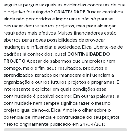
seguinte pergunta: quais as evidências concretas de que
o objetivo foi atingido?
CRIATIVIDADE
Buscar caminhos
ainda não percorridos é importante não só para se
destacar dentre tantos projetos, mas para alcançar
resultados mais efetivos. Muitos financiadores estão
abertos para novas possibilidades de provocar
mudanças e influenciar a sociedade. Dica! Liberte-se de
padrões já conhecidos, ouse!
CONTINUIDADE DO
PROJETO
Apesar de sabermos que um projeto tem
começo, meio e fim, seus resultados, produtos e
aprendizados gerados permanecem e influenciam a
organização e outros futuros projetos e programas. É
interessante explicitar em quais condições essa
continuidade é possível ocorrer. Em outras palavras, a
continuidade nem sempre significa fazer o mesmo
projeto igual de novo. Dica! Amplie o olhar sobre o
potencial de influência e continuidade do seu projeto!
*Texto originalmente publicado em 24/04/2013