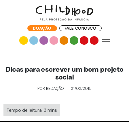
DOAÇÃO
FALE CONOSCO
Dicas para escrever um bom projeto
social
POR REDAÇÃO
31/03/2015
Tempo de leitura: 3 mins