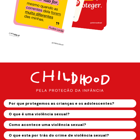
Por que protegemos as crianças e os adolescentes?
O que é uma violência sexual?
Como acontece uma violência sexual?
O que esta por trás do crime de violência sexual?