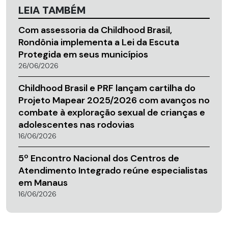
LEIA TAMBÉM
Com assessoria da Childhood Brasil,
Rondônia implementa a Lei da Escuta
Protegida em seus municípios
26/06/2026
Childhood Brasil e PRF lançam cartilha do
Projeto Mapear 2025/2026 com avanços no
combate à exploração sexual de crianças e
adolescentes nas rodovias
16/06/2026
5º Encontro Nacional dos Centros de
Atendimento Integrado reúne especialistas
em Manaus
16/06/2026