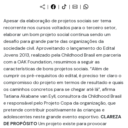
Apesar da elaboração de projetos sociais ser tema
recorrente nos cursos voltados para o terceiro setor,
elaborar um bom projeto social continua sendo um
desafio para grande parte das organizações da
sociedade civil. Aproveitando o lançamento do Edital
Jovens 2013, realizado pela Childhood Brasil em parceria
com a OAK Foundation, resumimos a seguir as
características de bons projetos sociais. “Além de
cumprir os pré-requisitos do edital, é preciso ter claro o
compromisso do projeto em termos de resultado e quais
os caminhos concretos para se chegar até lá”, afirma
Tatiana Akabane van Eyll, consultora da Childhood Brasil
e responsável pelo Projeto Copa da organização, que
pretende contribuir positivamente às crianças e
adolescentes neste grande evento esportivo.
CLAREZA
DE PROPÓSITO
Um projeto existe para provocar