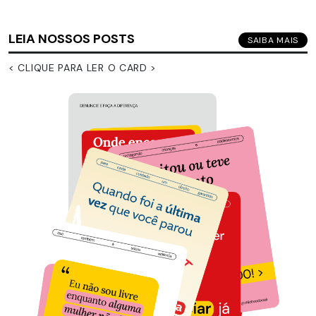
LEIA NOSSOS POSTS
SAIBA MAIS
< CLIQUE PARA LER O CARD >