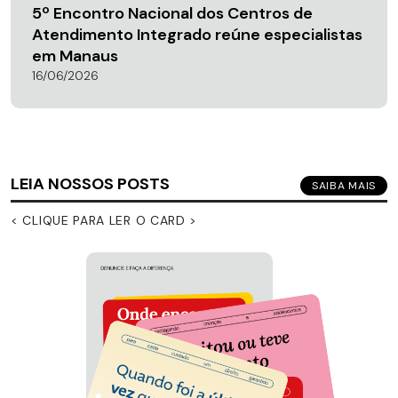
5º Encontro Nacional dos Centros de
Atendimento Integrado reúne especialistas
em Manaus
16/06/2026
LEIA NOSSOS POSTS
SAIBA MAIS
< CLIQUE PARA LER O CARD >