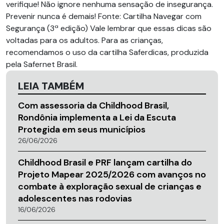
verifique! Não ignore nenhuma sensação de insegurança.
Prevenir nunca é demais! Fonte: Cartilha Navegar com
Segurança (3ª edição) Vale lembrar que essas dicas são
voltadas para os adultos. Para as crianças,
recomendamos o uso da cartilha Saferdicas, produzida
pela Safernet Brasil.
LEIA TAMBÉM
Com assessoria da Childhood Brasil,
Rondônia implementa a Lei da Escuta
Protegida em seus municípios
26/06/2026
Childhood Brasil e PRF lançam cartilha do
Projeto Mapear 2025/2026 com avanços no
combate à exploração sexual de crianças e
adolescentes nas rodovias
16/06/2026