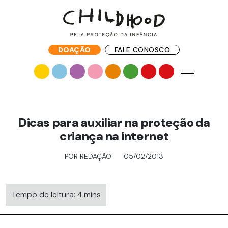
DOAÇÃO
FALE CONOSCO
Dicas para auxiliar na proteção da
criança na internet
POR REDAÇÃO
05/02/2013
Tempo de leitura: 4 mins