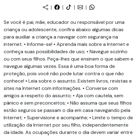
Se você é pai, mãe, educador ou responsável por uma
criança ou adolescente, confira abaixo algumas dicas
para auxiliar a criança a navegar com segurança na
internet. • Informe-se! • Aprenda mais sobre a Internet e
conheça suas possibilidades de uso; • Navegue sozinho
ou com seus filhos. Peça-lhes que ensinem o que sabem e
navegue algumas vezes. Essa é uma boa forma de
proteção, pois você não pode lutar contra o que não
conhece! • Leia sobre o assunto. Existem livros, revistas e
sites na Internet com informações. • Converse com
amigos a respeito do assunto; • Aja com cautela, sem
pânico e sem preconceitos; • Não assuma que seus filhos
estão seguros se passam o dia em casa navegando pela
Internet; • Supervisione e acompanhe; • Limite o tempo de
utilização da Internet por seu filho, independentemente
da idade. As ocupações durante o dia devem variar entre