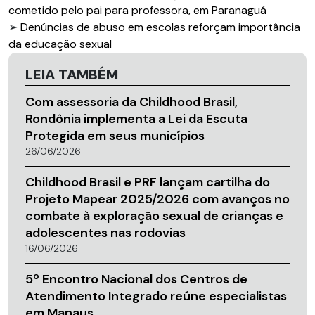
cometido pelo pai para professora, em Paranaguá
➢
Denúncias de abuso em escolas reforçam importância
da educação sexual
LEIA TAMBÉM
Com assessoria da Childhood Brasil,
Rondônia implementa a Lei da Escuta
Protegida em seus municípios
26/06/2026
Childhood Brasil e PRF lançam cartilha do
Projeto Mapear 2025/2026 com avanços no
combate à exploração sexual de crianças e
adolescentes nas rodovias
16/06/2026
5º Encontro Nacional dos Centros de
Atendimento Integrado reúne especialistas
em Manaus