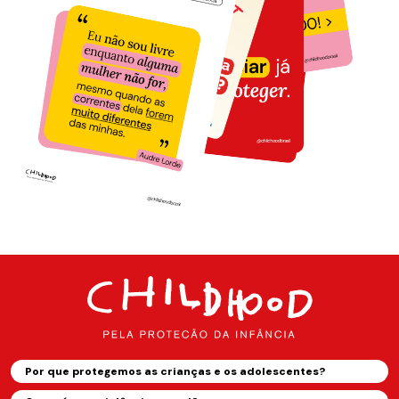
Por que protegemos as crianças e os adolescentes?