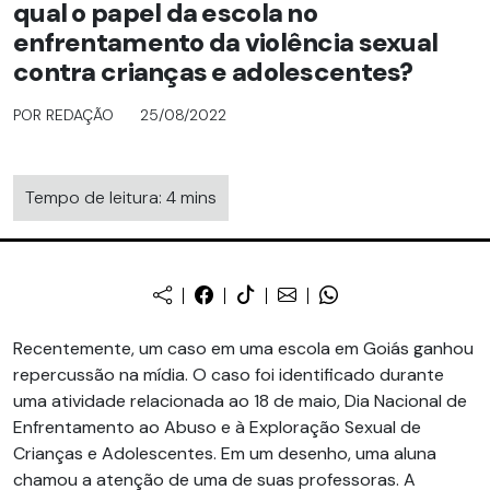
qual o papel da escola no
enfrentamento da violência sexual
contra crianças e adolescentes?
POR REDAÇÃO
25/08/2022
Tempo de leitura: 4 mins
Recentemente, um caso em uma escola em Goiás ganhou
repercussão na mídia. O caso foi identificado durante
uma atividade relacionada ao 18 de maio, Dia Nacional de
Enfrentamento ao Abuso e à Exploração Sexual de
Crianças e Adolescentes. Em um desenho, uma aluna
chamou a atenção de uma de suas professoras. A