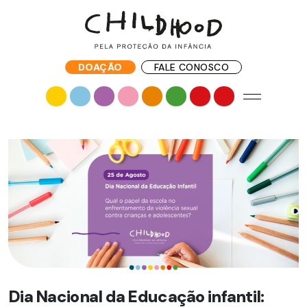
DOAÇÃO
FALE CONOSCO
Dia Nacional da Educação infantil: