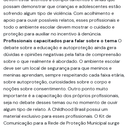
possam demonstrar que crianças e adolescentes estão
sofrendo algum tipo de violência. Com acolhimento e
apoio para ouvir possíveis relatos, esses profissionais e
todo o ambiente escolar devem mostrar o cuidado e
proteção para auxiliar no incentivo à denúncia.
Profissionais capacitados para falar sobre o tema
O
debate sobre a educação e autoproteção ainda gera
dúvidas e opiniões negativas pela falta de compreensão
sobre o que realmente é abordado. O ambiente escolar
deve ser um local de segurança para que meninos e
meninas aprendam, sempre respeitando cada faixa etária,
sobre autoproteção, curiosidades sobre o corpo e
noções sobre consentimento. Outro ponto muito
importante é a capacitação dos próprios profissionais,
seja no debate desses temas ou no momento de ouvir
algum tipo de relato. A Childhood Brasil possui um
material exclusivo para esses profissionais. O Kit de
Comunicação para a Rede de Proteção Municipal surge