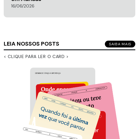
16/06/2026
LEIA NOSSOS POSTS
SAIBA MAIS
< CLIQUE PARA LER O CARD >