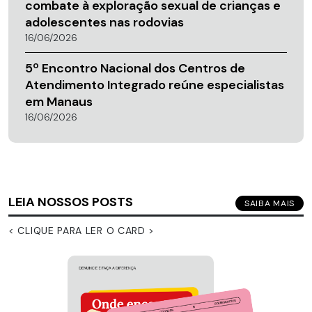
combate à exploração sexual de crianças e
adolescentes nas rodovias
16/06/2026
5º Encontro Nacional dos Centros de
Atendimento Integrado reúne especialistas
em Manaus
16/06/2026
LEIA NOSSOS POSTS
SAIBA MAIS
< CLIQUE PARA LER O CARD >