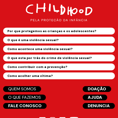
Por que protegemos as crianças e os adolescentes?
O que é uma violência sexual?
Como acontece uma violência sexual?
O que esta por trás do crime de violência sexual?
Como contribuir com a prevenção?
Como acolher uma vítima?
QUEM SOMOS
DOAÇÃO
O QUE FAZEMOS
AJUDA
FALE CONOSCO
DENUNCIA