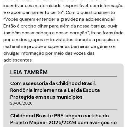
incentivar uma maternidade responsável, com informação
e o acompanhamento certo”. Com o questionamento
“Vocês querem entender a gravidez na adolescência?
Então é preciso olhar para além da nossa barriga, ouvir
também nossa cabeça e nosso coração”, frase formulada
por um dos grupos entrevistados durante a pesquisa, o
material se propõe a superar as barreiras de gênero e
divulgar informação por meio das vozes das
adolescentes.
LEIA TAMBÉM
Com assessoria da Childhood Brasil,
Rondônia implementa a Lei da Escuta
Protegida em seus municípios
26/06/2026
Childhood Brasil e PRF lançam cartilha do
Projeto Mapear 2025/2026 com avanços no