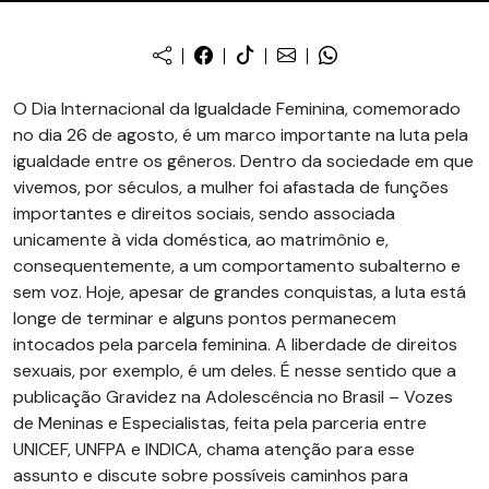
O Dia Internacional da Igualdade Feminina, comemorado
no dia 26 de agosto, é um marco importante na luta pela
igualdade entre os gêneros. Dentro da sociedade em que
vivemos, por séculos, a mulher foi afastada de funções
importantes e direitos sociais, sendo associada
unicamente à vida doméstica, ao matrimônio e,
consequentemente, a um comportamento subalterno e
sem voz. Hoje, apesar de grandes conquistas, a luta está
longe de terminar e alguns pontos permanecem
intocados pela parcela feminina. A liberdade de direitos
sexuais, por exemplo, é um deles. É nesse sentido que a
publicação Gravidez na Adolescência no Brasil – Vozes
de Meninas e Especialistas, feita pela parceria entre
UNICEF, UNFPA e INDICA, chama atenção para esse
assunto e discute sobre possíveis caminhos para