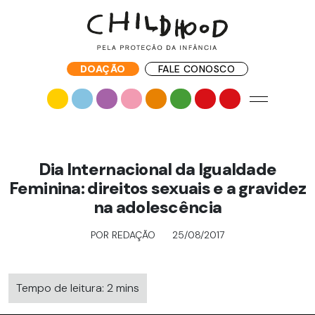
DOAÇÃO
FALE CONOSCO
Dia Internacional da Igualdade
Feminina: direitos sexuais e a gravidez
na adolescência
POR REDAÇÃO
25/08/2017
Tempo de leitura: 2 mins