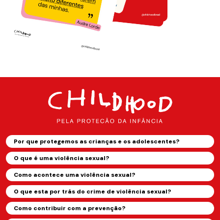
Por que protegemos as crianças e os adolescentes?
O que é uma violência sexual?
Como acontece uma violência sexual?
O que esta por trás do crime de violência sexual?
Como contribuir com a prevenção?