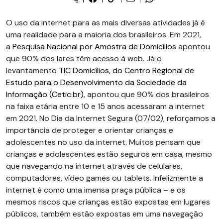
O uso da internet para as mais diversas atividades já é
uma realidade para a maioria dos brasileiros. Em 2021,
a
Pesquisa Nacional por Amostra de Domicílios
apontou
que 90% dos lares têm acesso à web. Já o
levantamento
TIC Domicílios, do Centro Regional de
Estudo para o Desenvolvimento da Sociedade da
Informação (Cetic.br)
, apontou que 90% dos brasileiros
na faixa etária entre 10 e 15 anos acessaram a internet
em 2021. No Dia da Internet Segura (07/02), reforçamos a
importância de proteger e orientar crianças e
adolescentes no uso da internet. Muitos pensam que
crianças e adolescentes estão seguros em casa, mesmo
que navegando na internet através de celulares,
computadores, vídeo games ou tablets. Infelizmente a
internet é como uma imensa praça pública – e os
mesmos riscos que crianças estão expostas em lugares
públicos, também estão expostas em uma navegação