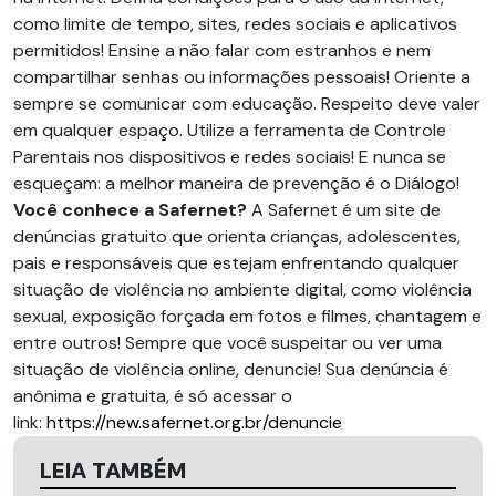
como limite de tempo, sites, redes sociais e aplicativos
permitidos! Ensine a não falar com estranhos e nem
compartilhar senhas ou informações pessoais! Oriente a
sempre se comunicar com educação. Respeito deve valer
em qualquer espaço. Utilize a ferramenta de Controle
Parentais nos dispositivos e redes sociais! E nunca se
esqueçam: a melhor maneira de prevenção é o Diálogo!
Você conhece a Safernet?
A Safernet é um site de
denúncias gratuito que orienta crianças, adolescentes,
pais e responsáveis que estejam enfrentando qualquer
situação de violência no ambiente digital, como violência
sexual, exposição forçada em fotos e filmes, chantagem e
entre outros! Sempre que você suspeitar ou ver uma
situação de violência online, denuncie! Sua denúncia é
anônima e gratuita, é só acessar o
link:
https://new.safernet.org.br/denuncie
LEIA TAMBÉM