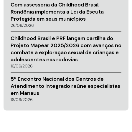
Com assessoria da Childhood Brasil,
Rondônia implementa a Lei da Escuta
Protegida em seus municípios
26/06/2026
Childhood Brasil e PRF lançam cartilha do
Projeto Mapear 2025/2026 com avanços no
combate à exploração sexual de crianças e
adolescentes nas rodovias
16/06/2026
5º Encontro Nacional dos Centros de
Atendimento Integrado reúne especialistas
em Manaus
16/06/2026