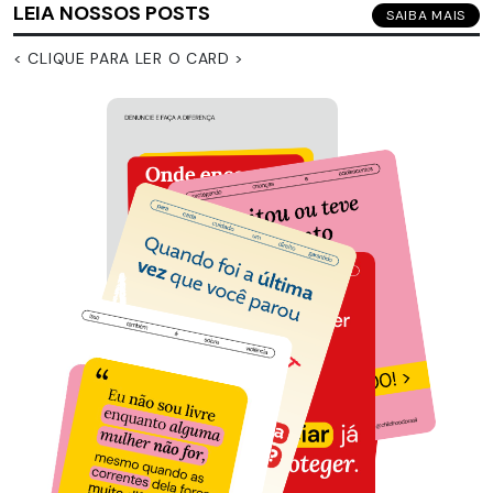
LEIA NOSSOS POSTS
SAIBA MAIS
< CLIQUE PARA LER O CARD >