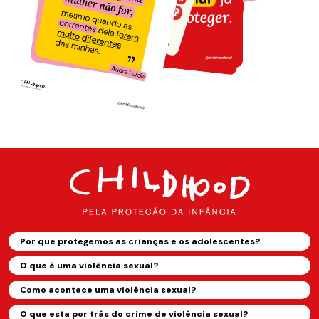
Por que protegemos as crianças e os adolescentes?
O que é uma violência sexual?
Como acontece uma violência sexual?
O que esta por trás do crime de violência sexual?