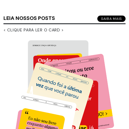
LEIA NOSSOS POSTS
SAIBA MAIS
< CLIQUE PARA LER O CARD >