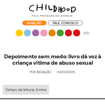
DOAÇÃO
FALE CONOSCO
Depoimento sem medo: livro dá voz à
criança vítima de abuso sexual
POR REDAÇÃO
04/03/2015
Tempo de leitura: 4 mins