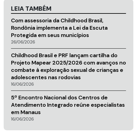
LEIA TAMBÉM
Com assessoria da Childhood Brasil,
Rondônia implementa a Lei da Escuta
Protegida em seus municípios
26/06/2026
Childhood Brasil e PRF lançam cartilha do
Projeto Mapear 2025/2026 com avanços no
combate à exploração sexual de crianças e
adolescentes nas rodovias
16/06/2026
5º Encontro Nacional dos Centros de
Atendimento Integrado reúne especialistas
em Manaus
16/06/2026