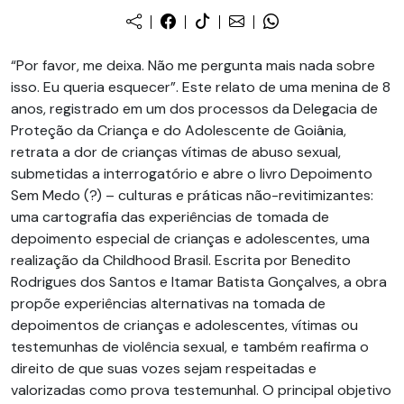
“Por favor, me deixa. Não me pergunta mais nada sobre
isso. Eu queria esquecer”. Este relato de uma menina de 8
anos, registrado em um dos processos da Delegacia de
Proteção da Criança e do Adolescente de Goiânia,
retrata a dor de crianças vítimas de abuso sexual,
submetidas a interrogatório e abre o livro Depoimento
Sem Medo (?) – culturas e práticas não-revitimizantes:
uma cartografia das experiências de tomada de
depoimento especial de crianças e adolescentes, uma
realização da Childhood Brasil. Escrita por Benedito
Rodrigues dos Santos e Itamar Batista Gonçalves, a obra
propõe experiências alternativas na tomada de
depoimentos de crianças e adolescentes, vítimas ou
testemunhas de violência sexual, e também reafirma o
direito de que suas vozes sejam respeitadas e
valorizadas como prova testemunhal. O principal objetivo